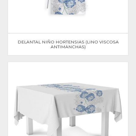
DELANTAL NIÑO HORTENSIAS (LINO VISCOSA
ANTIMANCHAS)