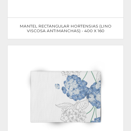
MANTEL RECTANGULAR HORTENSIAS (LINO
VISCOSA ANTIMANCHAS) - 400 X 160