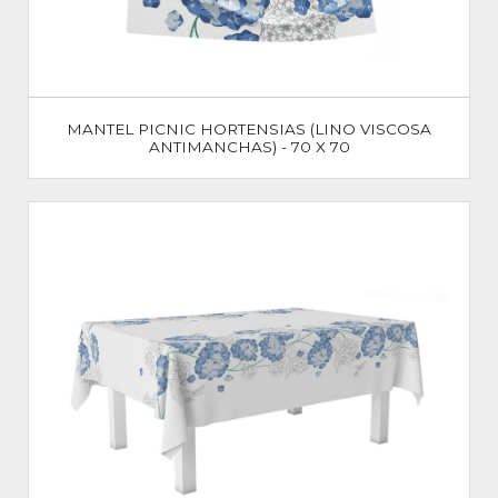
MANTEL PICNIC HORTENSIAS (LINO VISCOSA
ANTIMANCHAS) - 70 X 70