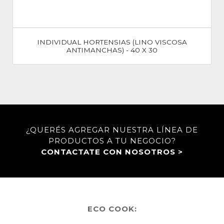
INDIVIDUAL HORTENSIAS (LINO VISCOSA
ANTIMANCHAS) - 40 X 30
¿QUERÉS AGREGAR NUESTRA LÍNEA DE
PRODUCTOS A TU NEGOCIO?
CONTACTATE CON NOSOTROS >
ECO COOK: