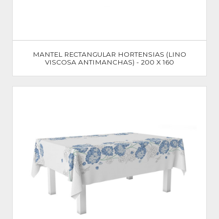
MANTEL RECTANGULAR HORTENSIAS (LINO
VISCOSA ANTIMANCHAS) - 200 X 160