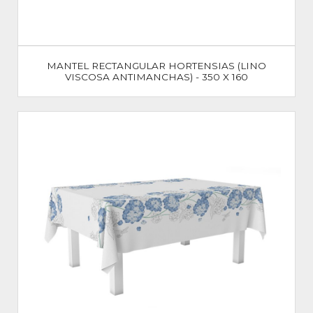
MANTEL RECTANGULAR HORTENSIAS (LINO
VISCOSA ANTIMANCHAS) - 350 X 160