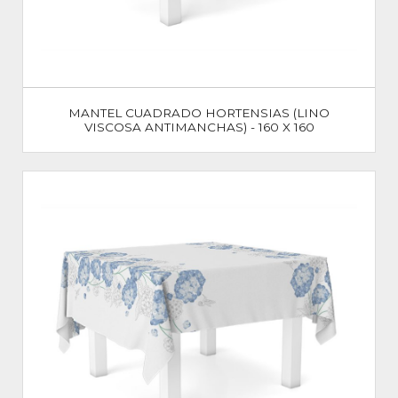
MANTEL CUADRADO HORTENSIAS (LINO
VISCOSA ANTIMANCHAS) - 160 X 160