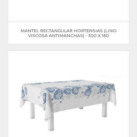
MANTEL RECTANGULAR HORTENSIAS (LINO
VISCOSA ANTIMANCHAS) - 300 X 160