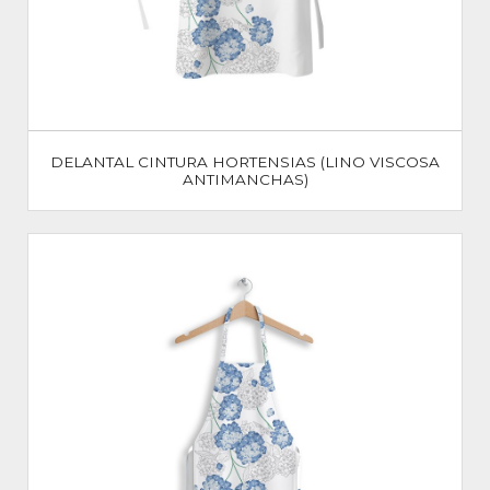
DELANTAL CINTURA HORTENSIAS (LINO VISCOSA
ANTIMANCHAS)