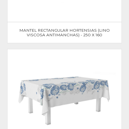
MANTEL RECTANGULAR HORTENSIAS (LINO
VISCOSA ANTIMANCHAS) - 250 X 160