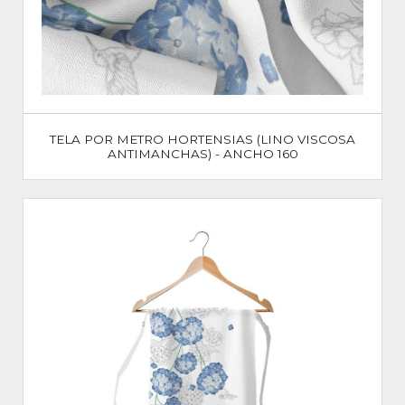
TELA POR METRO HORTENSIAS (LINO VISCOSA
ANTIMANCHAS) - ANCHO 160