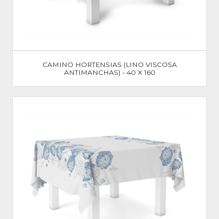
CAMINO HORTENSIAS (LINO VISCOSA
ANTIMANCHAS) - 40 X 160