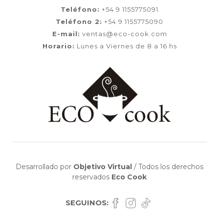
Teléfono:
+54 9 1155775091
Teléfono 2:
+54 9 1155775090
E-mail:
ventas@eco-cook.com
Horario:
Lunes a Viernes de 8 a 16 hs
Desarrollado por
Objetivo Virtual
/
Todos los derechos
reservados
Eco Cook
SEGUINOS: