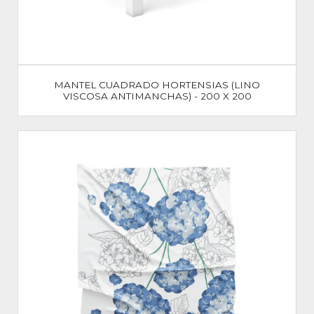
MANTEL CUADRADO HORTENSIAS (LINO
VISCOSA ANTIMANCHAS) - 200 X 200