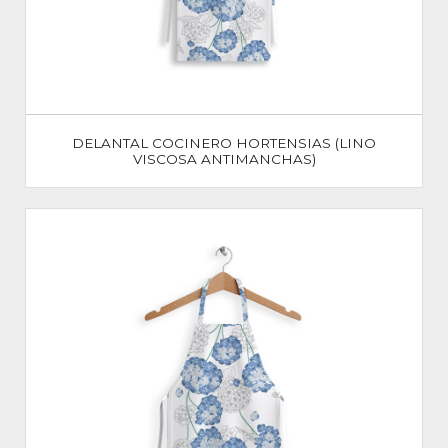
DELANTAL COCINERO HORTENSIAS (LINO
VISCOSA ANTIMANCHAS)