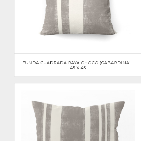
FUNDA CUADRADA RAYA CHOCO (GABARDINA) -
45 X 45