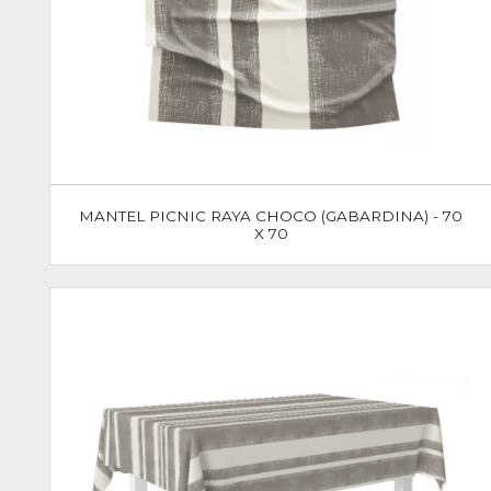
MANTEL PICNIC RAYA CHOCO (GABARDINA) - 70
X 70