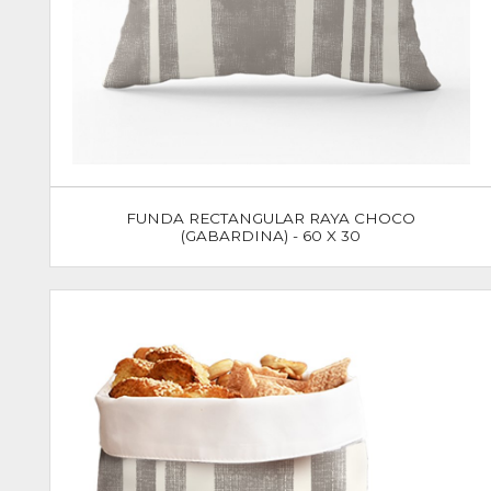
FUNDA RECTANGULAR RAYA CHOCO
(GABARDINA) - 60 X 30