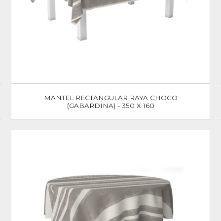
MANTEL RECTANGULAR RAYA CHOCO
(GABARDINA) - 350 X 160