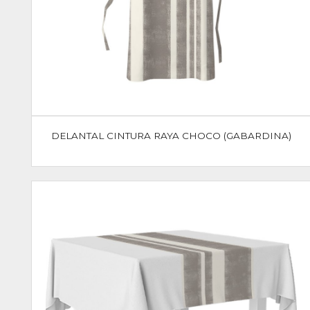
DELANTAL CINTURA RAYA CHOCO (GABARDINA)