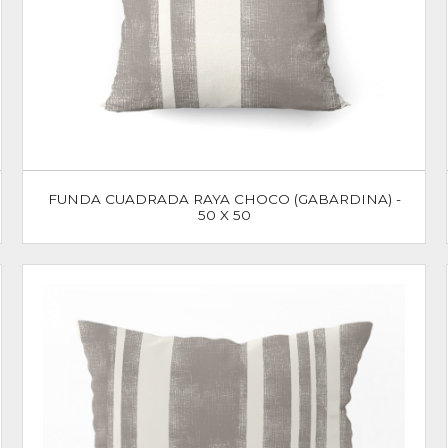
FUNDA CUADRADA RAYA CHOCO (GABARDINA) -
50 X 50