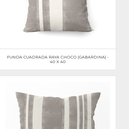
FUNDA CUADRADA RAYA CHOCO (GABARDINA) -
40 X 40