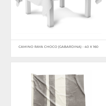
CAMINO RAYA CHOCO (GABARDINA) - 40 X 160