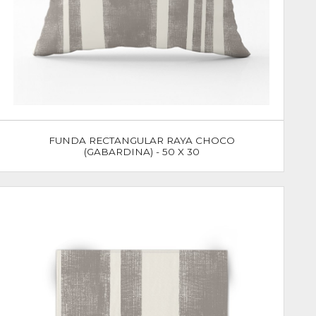
FUNDA RECTANGULAR RAYA CHOCO
(GABARDINA) - 50 X 30