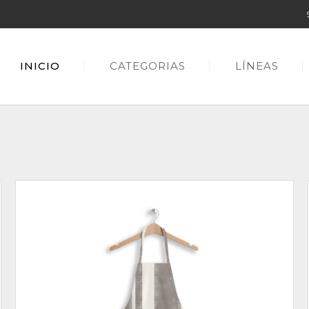
INICIO
CATEGORIAS
LÍNEAS