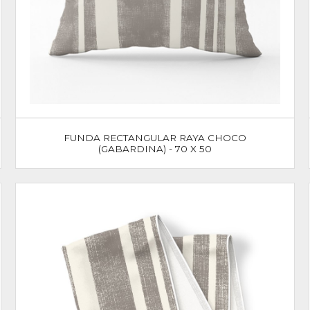
FUNDA RECTANGULAR RAYA CHOCO
(GABARDINA) - 70 X 50