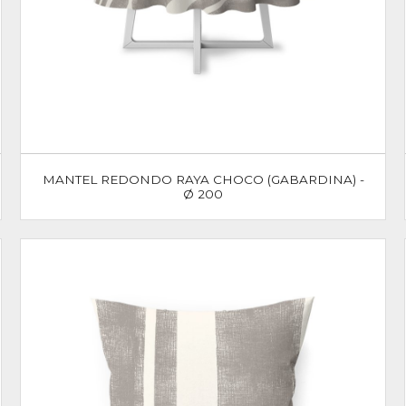
MANTEL REDONDO RAYA CHOCO (GABARDINA) -
Ø 200