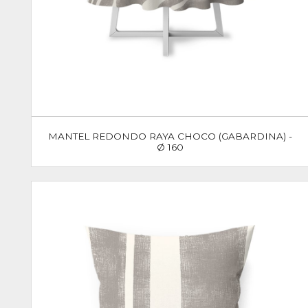
MANTEL REDONDO RAYA CHOCO (GABARDINA) -
Ø 160