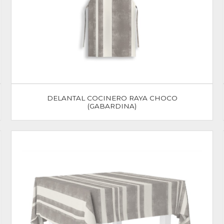
DELANTAL COCINERO RAYA CHOCO
(GABARDINA)