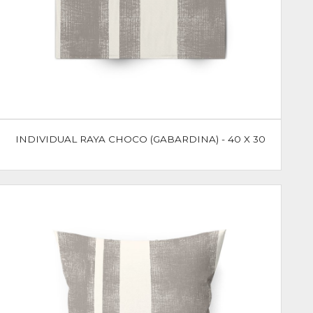
INDIVIDUAL RAYA CHOCO (GABARDINA) - 40 X 30