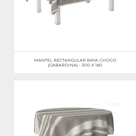
MANTEL RECTANGULAR RAYA CHOCO
(GABARDINA) - 300 X 160