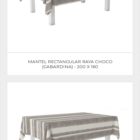
MANTEL RECTANGULAR RAYA CHOCO
(GABARDINA) - 200 X 160