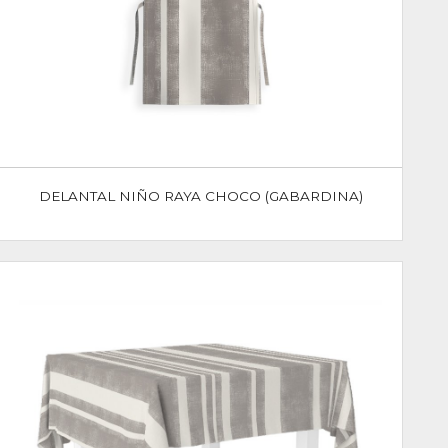
DELANTAL NIÑO RAYA CHOCO (GABARDINA)