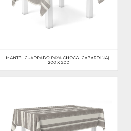
MANTEL CUADRADO RAYA CHOCO (GABARDINA) -
200 X 200