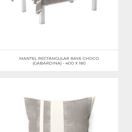
MANTEL RECTANGULAR RAYA CHOCO
(GABARDINA) - 400 X 160