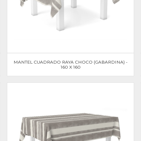
MANTEL CUADRADO RAYA CHOCO (GABARDINA) -
160 X 160