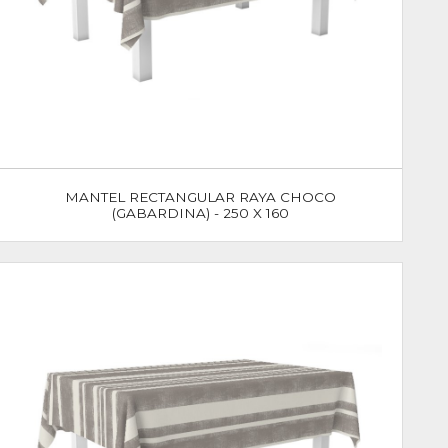
MANTEL RECTANGULAR RAYA CHOCO
(GABARDINA) - 250 X 160