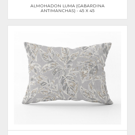
ALMOHADON LUMA (GABARDINA
ANTIMANCHAS) - 45 X 45