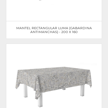
MANTEL RECTANGULAR LUMA (GABARDINA
ANTIMANCHAS) - 200 X 160