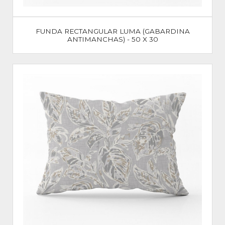
FUNDA RECTANGULAR LUMA (GABARDINA
ANTIMANCHAS) - 50 X 30