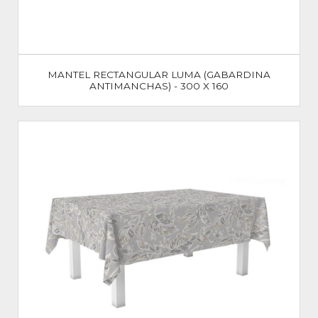
MANTEL RECTANGULAR LUMA (GABARDINA
ANTIMANCHAS) - 300 X 160