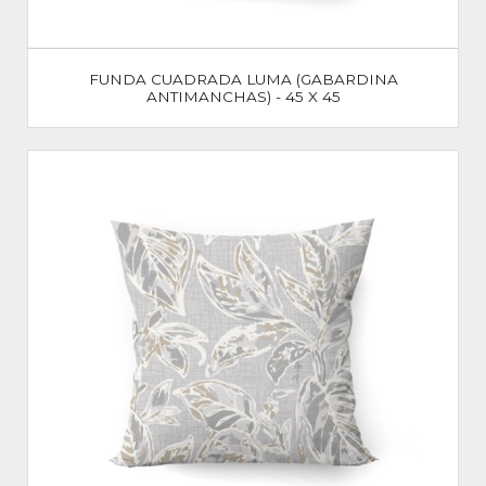
FUNDA CUADRADA LUMA (GABARDINA
ANTIMANCHAS) - 45 X 45