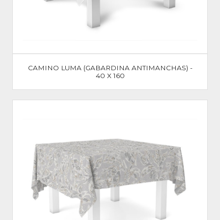
CAMINO LUMA (GABARDINA ANTIMANCHAS) -
40 X 160