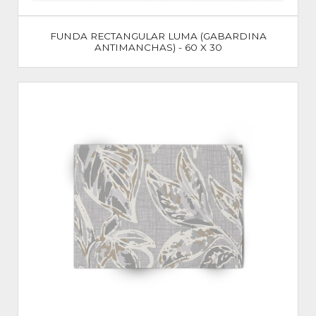
FUNDA RECTANGULAR LUMA (GABARDINA
ANTIMANCHAS) - 60 X 30