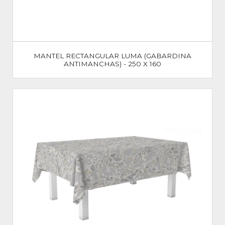
MANTEL RECTANGULAR LUMA (GABARDINA
ANTIMANCHAS) - 250 X 160