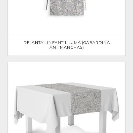
DELANTAL INFANTIL LUMA (GABARDINA
ANTIMANCHAS)