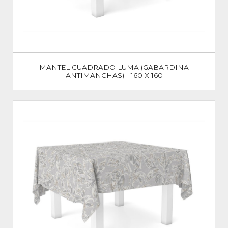
MANTEL CUADRADO LUMA (GABARDINA
ANTIMANCHAS) - 160 X 160