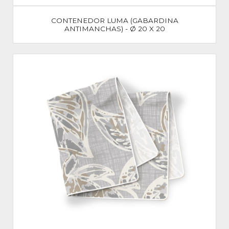
CONTENEDOR LUMA (GABARDINA
ANTIMANCHAS) - Ø 20 X 20