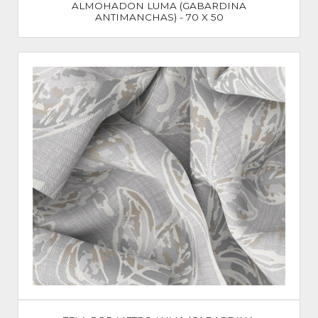
ALMOHADON LUMA (GABARDINA
ANTIMANCHAS) - 70 X 50