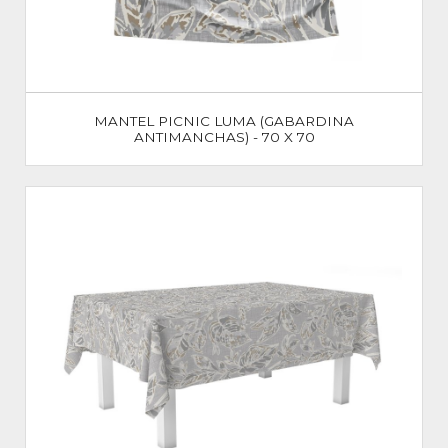
MANTEL PICNIC LUMA (GABARDINA
ANTIMANCHAS) - 70 X 70