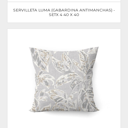
SERVILLETA LUMA (GABARDINA ANTIMANCHAS) -
SETX 4 40 X 40