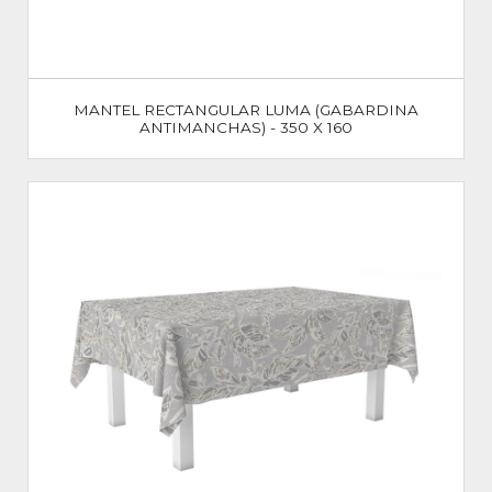
MANTEL RECTANGULAR LUMA (GABARDINA
ANTIMANCHAS) - 350 X 160