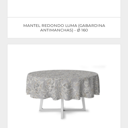
MANTEL REDONDO LUMA (GABARDINA
ANTIMANCHAS) - Ø 160