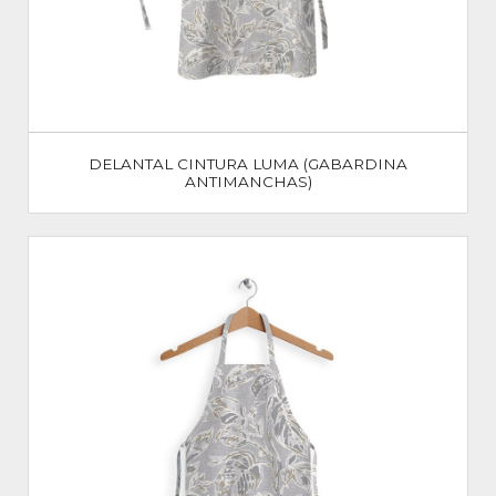
DELANTAL CINTURA LUMA (GABARDINA
ANTIMANCHAS)