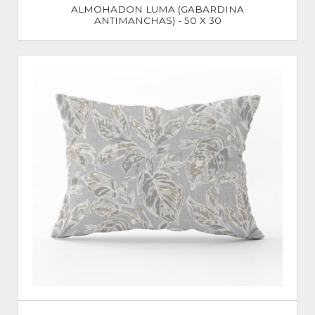
ALMOHADON LUMA (GABARDINA
ANTIMANCHAS) - 50 X 30