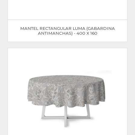
MANTEL RECTANGULAR LUMA (GABARDINA
ANTIMANCHAS) - 400 X 160