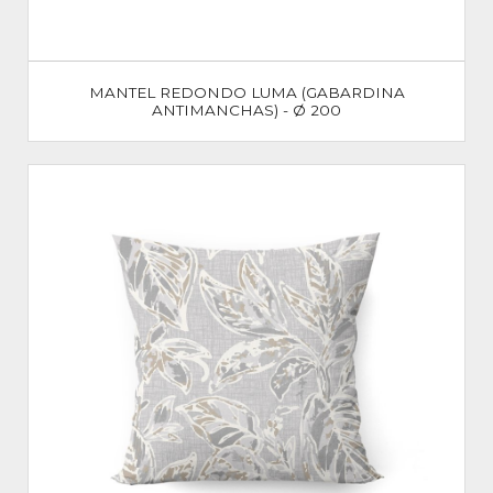
MANTEL REDONDO LUMA (GABARDINA
ANTIMANCHAS) - Ø 200