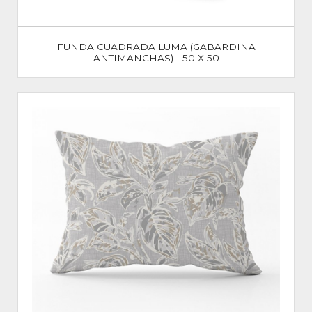
FUNDA CUADRADA LUMA (GABARDINA
ANTIMANCHAS) - 50 X 50