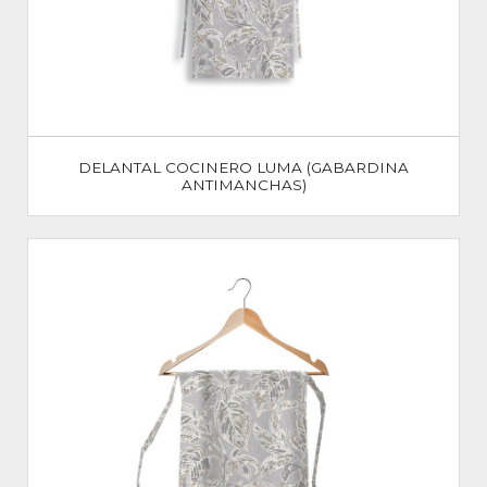
DELANTAL COCINERO LUMA (GABARDINA
ANTIMANCHAS)