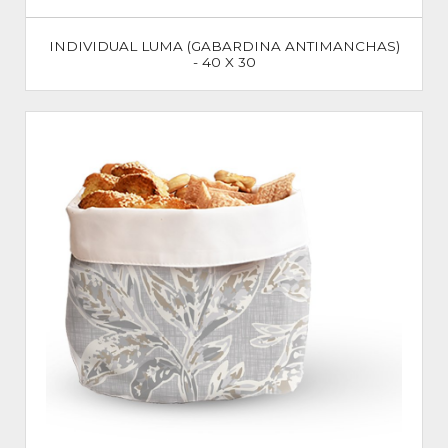
INDIVIDUAL LUMA (GABARDINA ANTIMANCHAS)
- 40 X 30