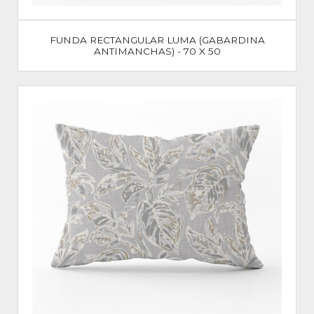
FUNDA RECTANGULAR LUMA (GABARDINA
ANTIMANCHAS) - 70 X 50