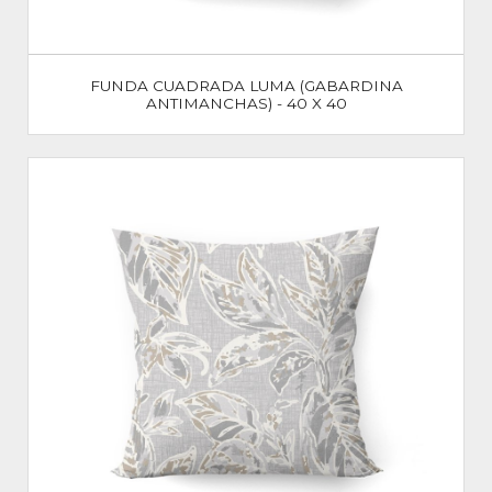
FUNDA CUADRADA LUMA (GABARDINA
ANTIMANCHAS) - 40 X 40