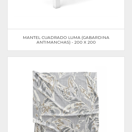
MANTEL CUADRADO LUMA (GABARDINA
ANTIMANCHAS) - 200 X 200