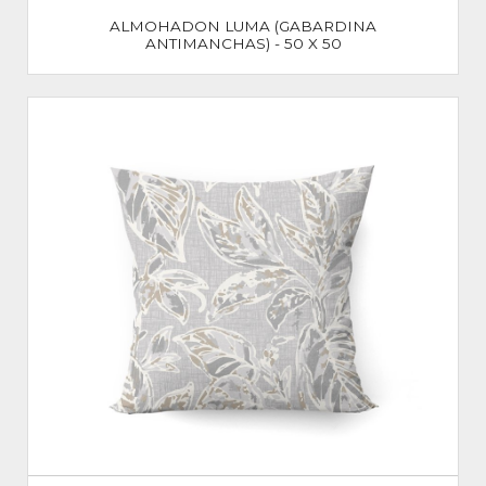
ALMOHADON LUMA (GABARDINA
ANTIMANCHAS) - 50 X 50