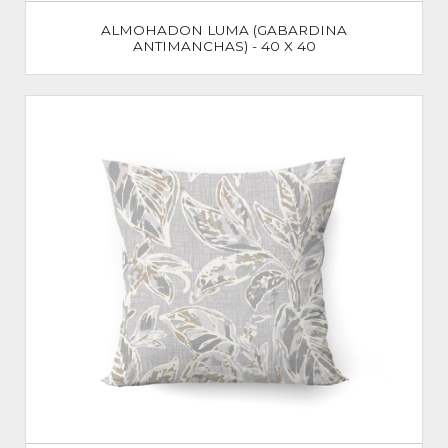
ALMOHADON LUMA (GABARDINA
ANTIMANCHAS) - 40 X 40