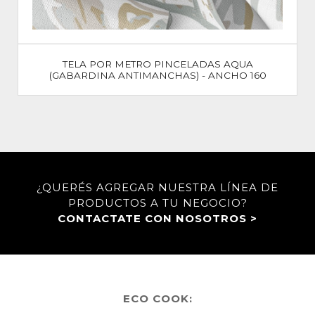
TELA POR METRO PINCELADAS AQUA
(GABARDINA ANTIMANCHAS) - ANCHO 160
¿QUERÉS AGREGAR NUESTRA LÍNEA DE
PRODUCTOS A TU NEGOCIO?
CONTACTATE CON NOSOTROS >
ECO COOK: