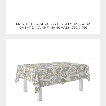
MANTEL RECTANGULAR PINCELADAS AQUA
(GABARDINA ANTIMANCHAS) - 350 X 160