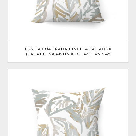
FUNDA CUADRADA PINCELADAS AQUA
(GABARDINA ANTIMANCHAS) - 45 X 45