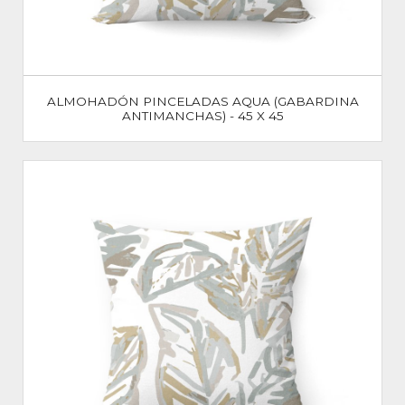
ALMOHADÓN PINCELADAS AQUA (GABARDINA
ANTIMANCHAS) - 45 X 45