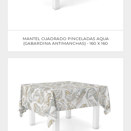
MANTEL CUADRADO PINCELADAS AQUA
(GABARDINA ANTIMANCHAS) - 160 X 160