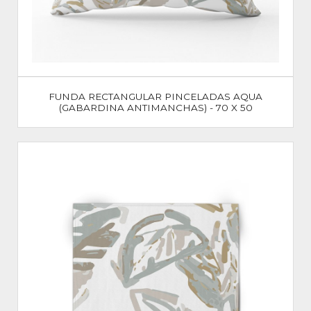
FUNDA RECTANGULAR PINCELADAS AQUA
(GABARDINA ANTIMANCHAS) - 70 X 50