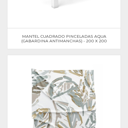
MANTEL CUADRADO PINCELADAS AQUA
(GABARDINA ANTIMANCHAS) - 200 X 200