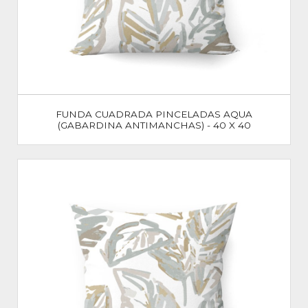
FUNDA CUADRADA PINCELADAS AQUA
(GABARDINA ANTIMANCHAS) - 40 X 40