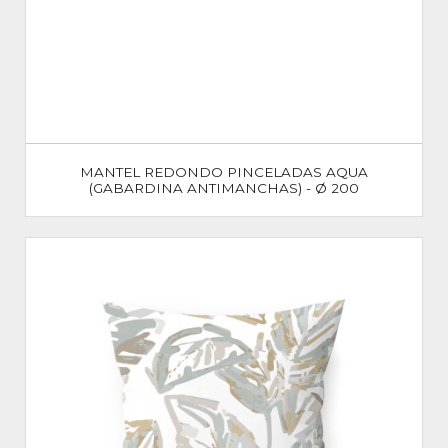
MANTEL REDONDO PINCELADAS AQUA
(GABARDINA ANTIMANCHAS) - Ø 200