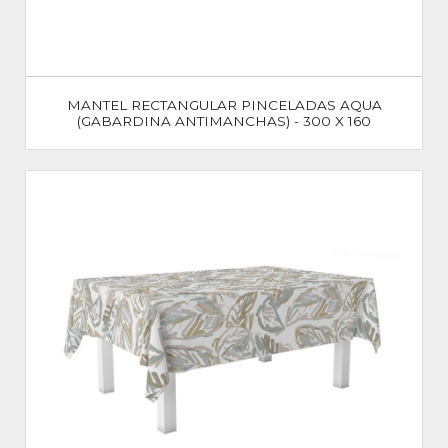
MANTEL RECTANGULAR PINCELADAS AQUA
(GABARDINA ANTIMANCHAS) - 300 X 160