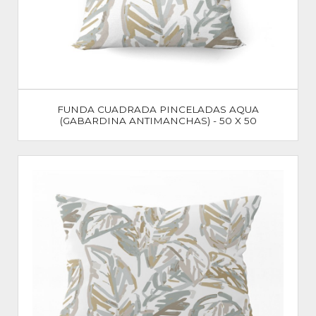
FUNDA CUADRADA PINCELADAS AQUA
(GABARDINA ANTIMANCHAS) - 50 X 50