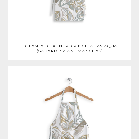
DELANTAL COCINERO PINCELADAS AQUA
(GABARDINA ANTIMANCHAS)