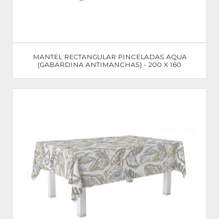
MANTEL RECTANGULAR PINCELADAS AQUA
(GABARDINA ANTIMANCHAS) - 200 X 160