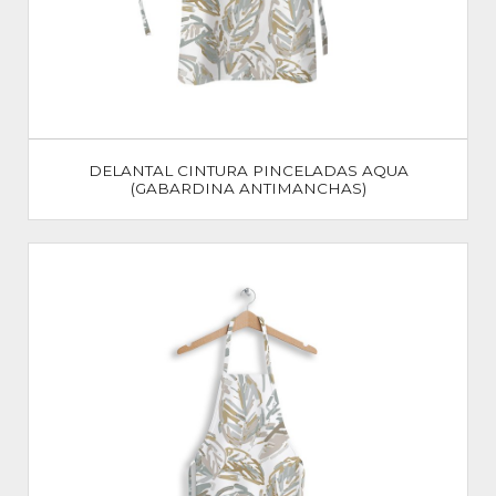
DELANTAL CINTURA PINCELADAS AQUA
(GABARDINA ANTIMANCHAS)