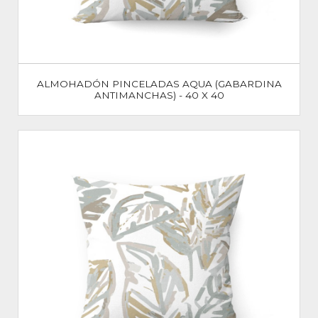
ALMOHADÓN PINCELADAS AQUA (GABARDINA
ANTIMANCHAS) - 40 X 40