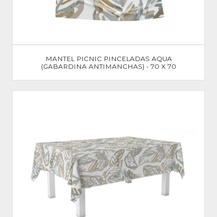
MANTEL PICNIC PINCELADAS AQUA
(GABARDINA ANTIMANCHAS) - 70 X 70