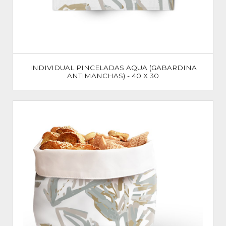
INDIVIDUAL PINCELADAS AQUA (GABARDINA
ANTIMANCHAS) - 40 X 30