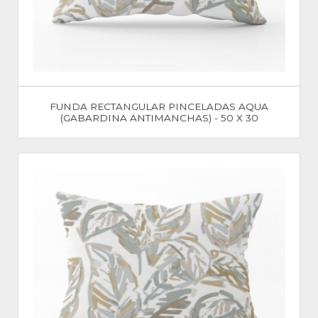
FUNDA RECTANGULAR PINCELADAS AQUA
(GABARDINA ANTIMANCHAS) - 50 X 30