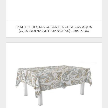
MANTEL RECTANGULAR PINCELADAS AQUA
(GABARDINA ANTIMANCHAS) - 250 X 160