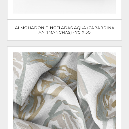
ALMOHADÓN PINCELADAS AQUA (GABARDINA
ANTIMANCHAS) - 70 X 50