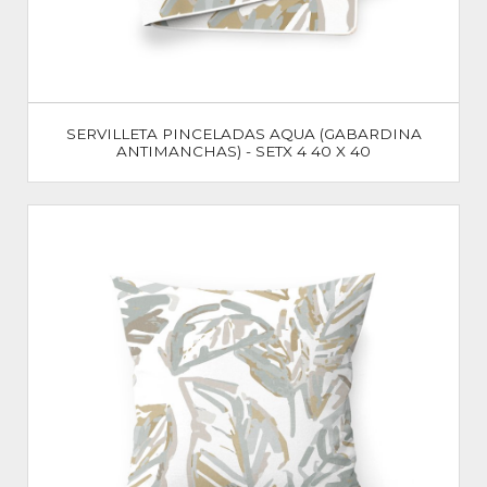
SERVILLETA PINCELADAS AQUA (GABARDINA
ANTIMANCHAS) - SETX 4 40 X 40