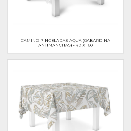
CAMINO PINCELADAS AQUA (GABARDINA
ANTIMANCHAS) - 40 X 160