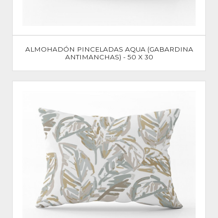
ALMOHADÓN PINCELADAS AQUA (GABARDINA
ANTIMANCHAS) - 50 X 30