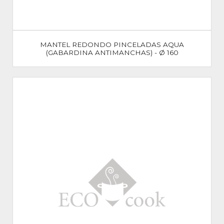
MANTEL REDONDO PINCELADAS AQUA
(GABARDINA ANTIMANCHAS) - Ø 160