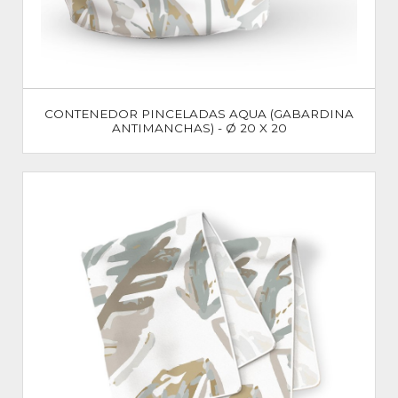
CONTENEDOR PINCELADAS AQUA (GABARDINA
ANTIMANCHAS) - Ø 20 X 20