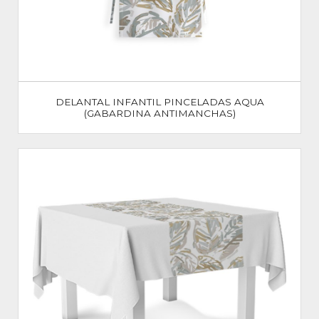
DELANTAL INFANTIL PINCELADAS AQUA
(GABARDINA ANTIMANCHAS)