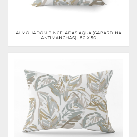
ALMOHADÓN PINCELADAS AQUA (GABARDINA
ANTIMANCHAS) - 50 X 50