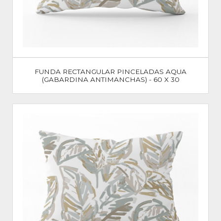
FUNDA RECTANGULAR PINCELADAS AQUA
(GABARDINA ANTIMANCHAS) - 60 X 30