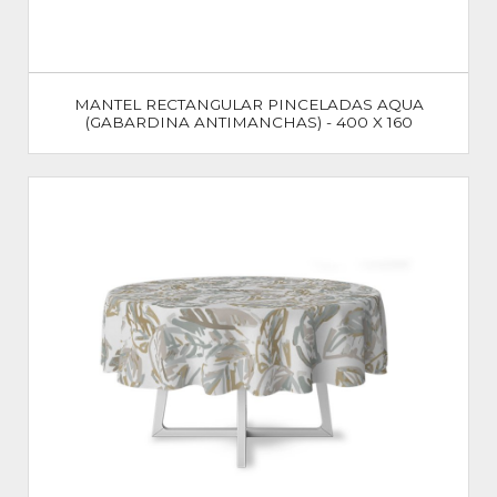
MANTEL RECTANGULAR PINCELADAS AQUA
(GABARDINA ANTIMANCHAS) - 400 X 160