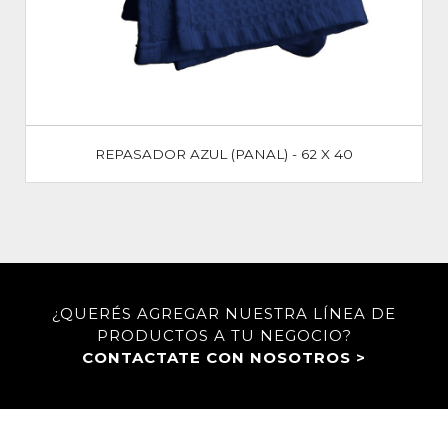
REPASADOR AZUL (PANAL) - 62 X 40
¿QUERÉS AGREGAR NUESTRA LÍNEA DE
PRODUCTOS A TU NEGOCIO?
CONTACTATE CON NOSOTROS >