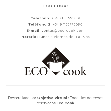
ECO COOK:
Teléfono:
+54 9 1155775091
Teléfono 2:
+54 9 1155775090
E-mail:
ventas@eco-cook.com
Horario:
Lunes a Viernes de 8 a 16 hs
Desarrollado por
Objetivo Virtual
/
Todos los derechos
reservados
Eco Cook