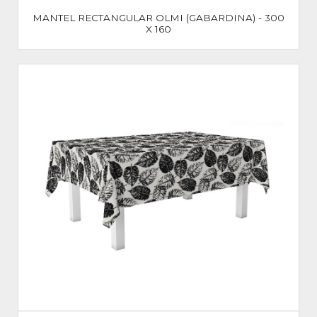
MANTEL RECTANGULAR OLMI (GABARDINA) - 300
X 160