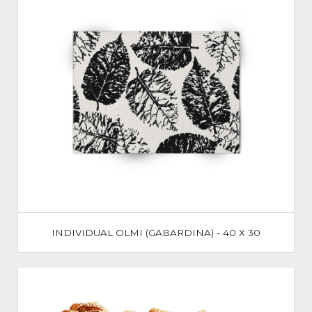
INDIVIDUAL OLMI (GABARDINA) - 40 X 30