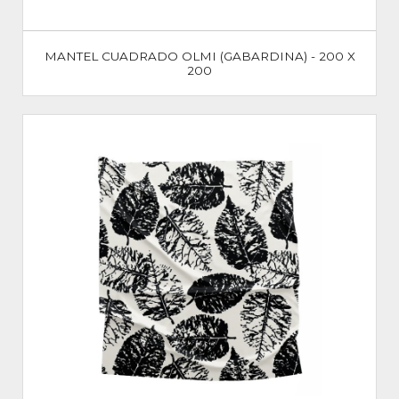
MANTEL CUADRADO OLMI (GABARDINA) - 200 X
200