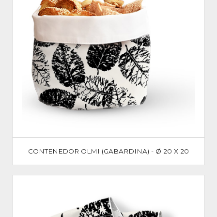
CONTENEDOR OLMI (GABARDINA) - Ø 20 X 20