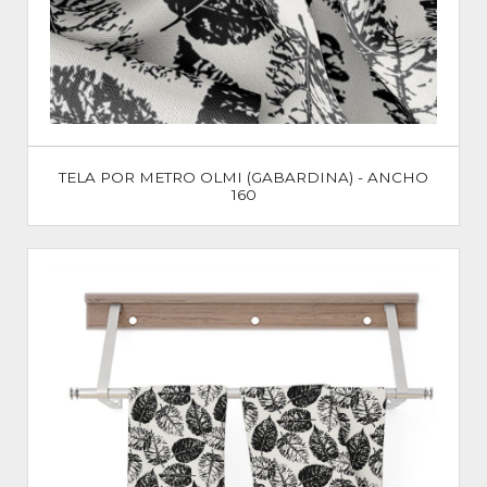
TELA POR METRO OLMI (GABARDINA) - ANCHO
160