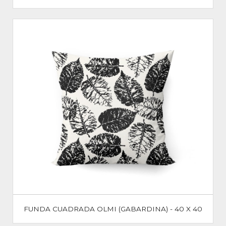
FUNDA CUADRADA OLMI (GABARDINA) - 40 X 40