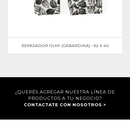
REPASADOR OLMI (GABARDINA) - 62 X 40
¿QUERÉS AGREGAR NUESTRA LÍNEA DE
PRODUCTOS A TU NEGOCIO?
CONTACTATE CON NOSOTROS >