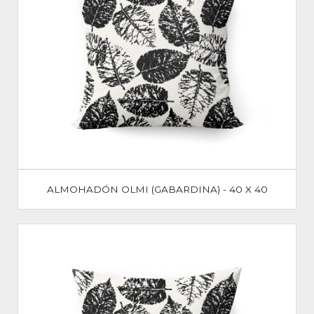
ALMOHADÓN OLMI (GABARDINA) - 40 X 40