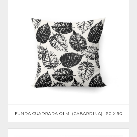
FUNDA CUADRADA OLMI (GABARDINA) - 50 X 50