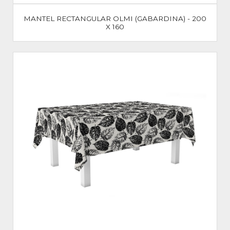
MANTEL RECTANGULAR OLMI (GABARDINA) - 200
X 160