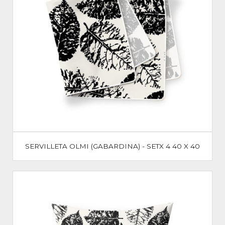
SERVILLETA OLMI (GABARDINA) - SETX 4 40 X 40