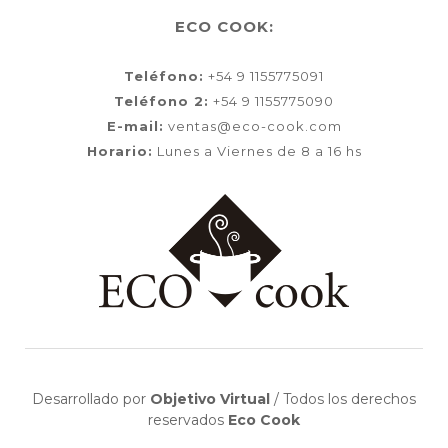
ECO COOK:
Teléfono:
+54 9 1155775091
Teléfono 2:
+54 9 1155775090
E-mail:
ventas@eco-cook.com
Horario:
Lunes a Viernes de 8 a 16 hs
Desarrollado por
Objetivo Virtual
/
Todos los derechos
reservados
Eco Cook