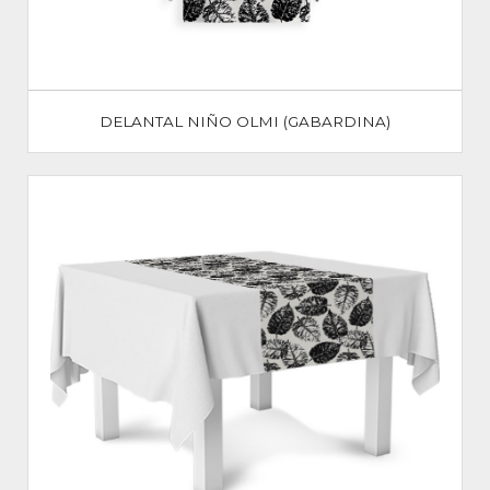
DELANTAL NIÑO OLMI (GABARDINA)