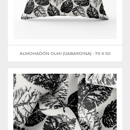
ALMOHADÓN OLMI (GABARDINA) - 70 X 50