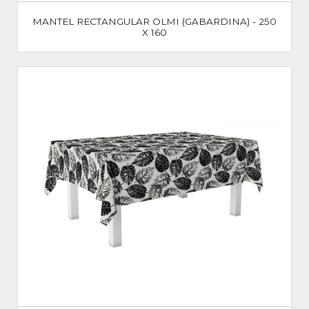
MANTEL RECTANGULAR OLMI (GABARDINA) - 250
X 160