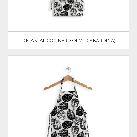
DELANTAL COCINERO OLMI (GABARDINA)