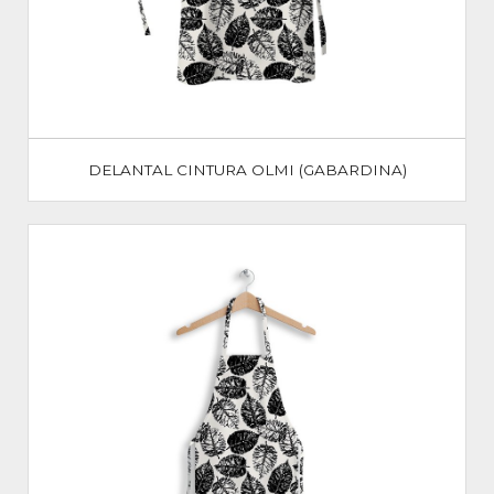
DELANTAL CINTURA OLMI (GABARDINA)