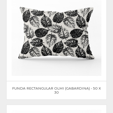
FUNDA RECTANGULAR OLMI (GABARDINA) - 50 X
30