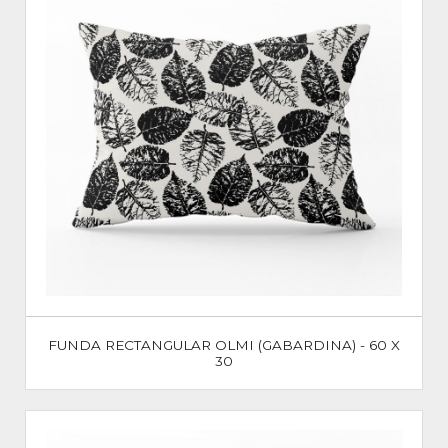
FUNDA RECTANGULAR OLMI (GABARDINA) - 60 X
30