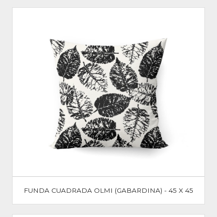
FUNDA CUADRADA OLMI (GABARDINA) - 45 X 45