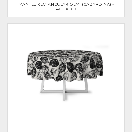
MANTEL RECTANGULAR OLMI (GABARDINA) -
400 X 160