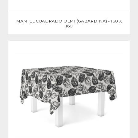
MANTEL CUADRADO OLMI (GABARDINA) - 160 X
160