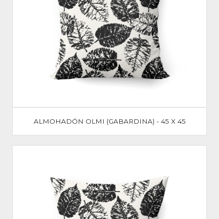
ALMOHADÓN OLMI (GABARDINA) - 45 X 45