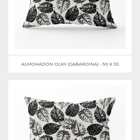
ALMOHADÓN OLMI (GABARDINA) - 50 X 30