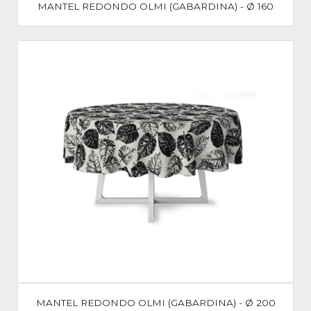
MANTEL REDONDO OLMI (GABARDINA) - Ø 160
MANTEL REDONDO OLMI (GABARDINA) - Ø 200