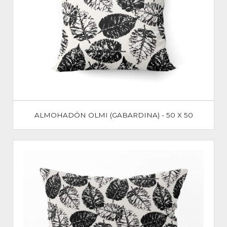
ALMOHADÓN OLMI (GABARDINA) - 50 X 50