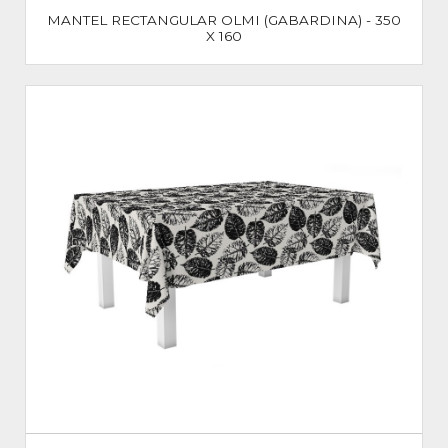
MANTEL RECTANGULAR OLMI (GABARDINA) - 350
X 160