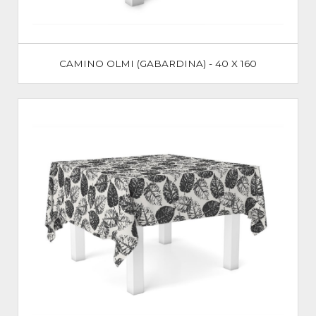
CAMINO OLMI (GABARDINA) - 40 X 160