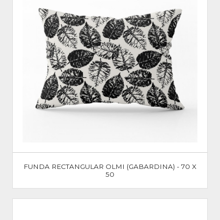
FUNDA RECTANGULAR OLMI (GABARDINA) - 70 X
50