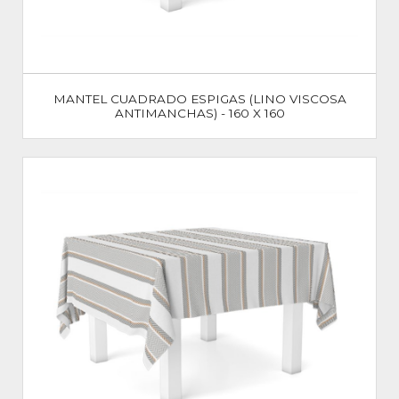
MANTEL CUADRADO ESPIGAS (LINO VISCOSA
ANTIMANCHAS) - 160 X 160