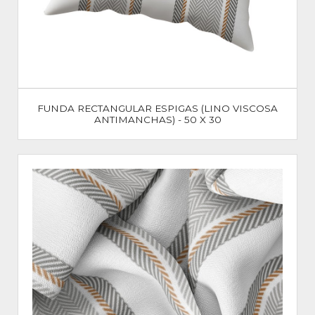
FUNDA RECTANGULAR ESPIGAS (LINO VISCOSA
ANTIMANCHAS) - 50 X 30