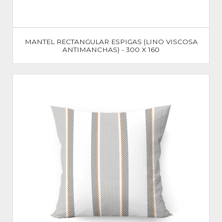
MANTEL RECTANGULAR ESPIGAS (LINO VISCOSA
ANTIMANCHAS) - 300 X 160