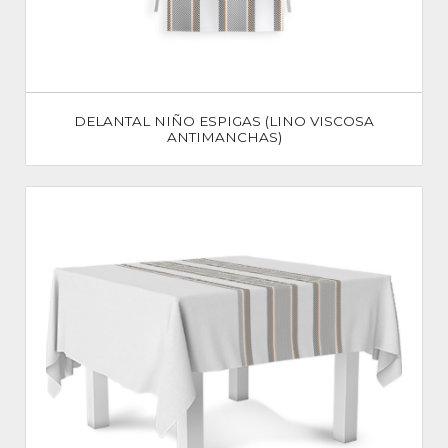
DELANTAL NIÑO ESPIGAS (LINO VISCOSA
ANTIMANCHAS)