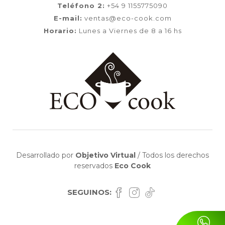
Teléfono 2:
+54 9 1155775090
E-mail:
ventas@eco-cook.com
Horario:
Lunes a Viernes de 8 a 16 hs
Desarrollado por
Objetivo Virtual
/
Todos los derechos
reservados
Eco Cook
SEGUINOS: