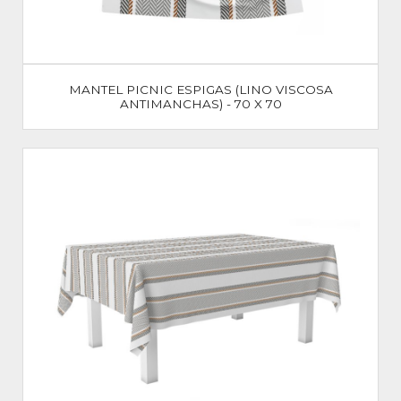
MANTEL PICNIC ESPIGAS (LINO VISCOSA
ANTIMANCHAS) - 70 X 70