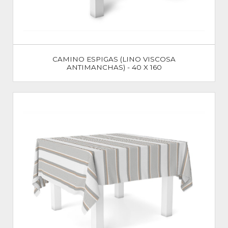
CAMINO ESPIGAS (LINO VISCOSA
ANTIMANCHAS) - 40 X 160