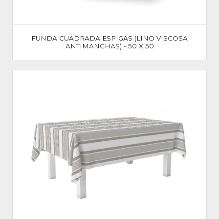
FUNDA CUADRADA ESPIGAS (LINO VISCOSA
ANTIMANCHAS) - 50 X 50