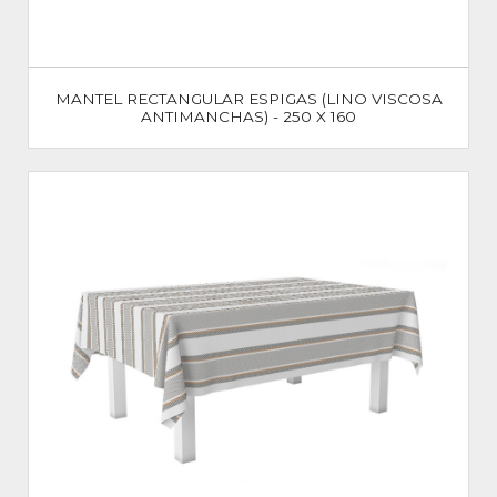
MANTEL RECTANGULAR ESPIGAS (LINO VISCOSA
ANTIMANCHAS) - 250 X 160