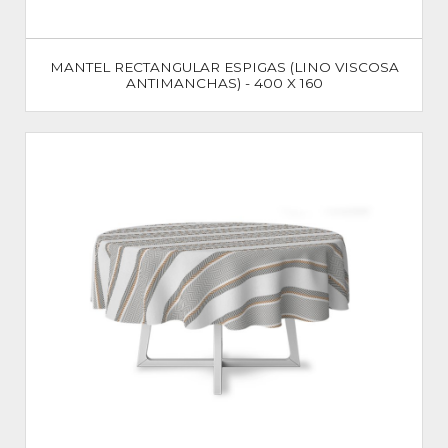
MANTEL RECTANGULAR ESPIGAS (LINO VISCOSA
ANTIMANCHAS) - 400 X 160