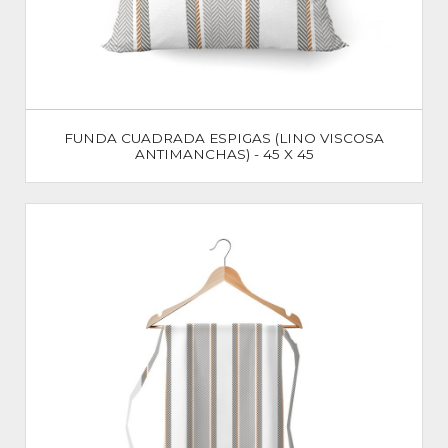
FUNDA CUADRADA ESPIGAS (LINO VISCOSA
ANTIMANCHAS) - 45 X 45