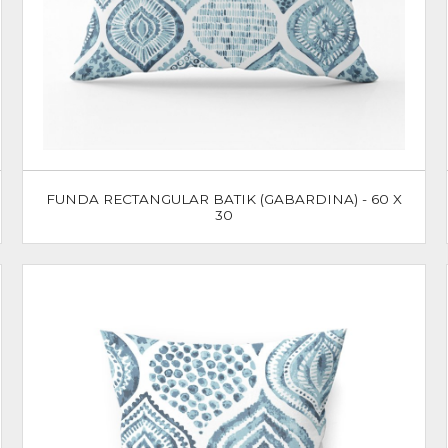
FUNDA RECTANGULAR BATIK (GABARDINA) - 60 X
30