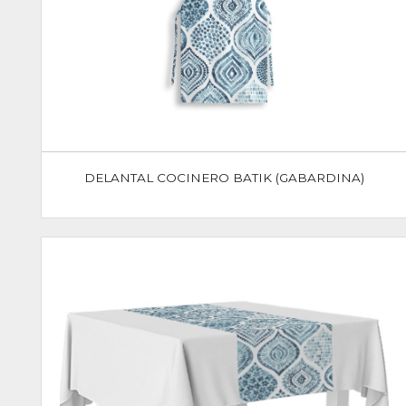
DELANTAL COCINERO BATIK (GABARDINA)