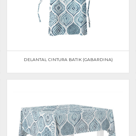
DELANTAL CINTURA BATIK (GABARDINA)