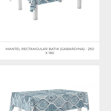
MANTEL RECTANGULAR BATIK (GABARDINA) - 250
X 160