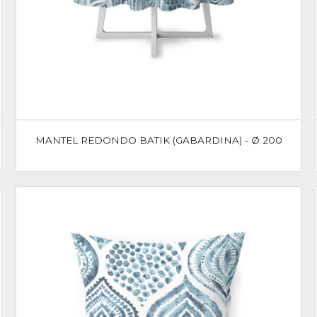
MANTEL REDONDO BATIK (GABARDINA) - Ø 200