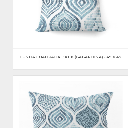
FUNDA CUADRADA BATIK (GABARDINA) - 45 X 45