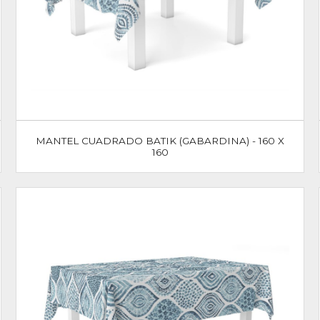
MANTEL CUADRADO BATIK (GABARDINA) - 160 X
160