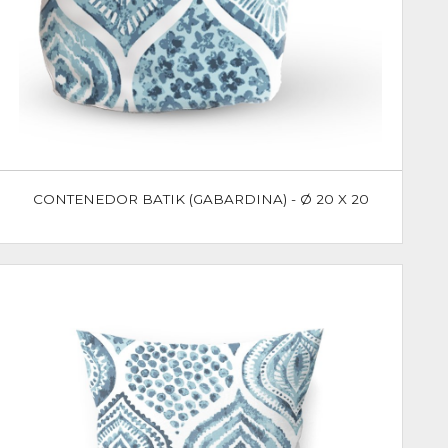
CONTENEDOR BATIK (GABARDINA) - Ø 20 X 20