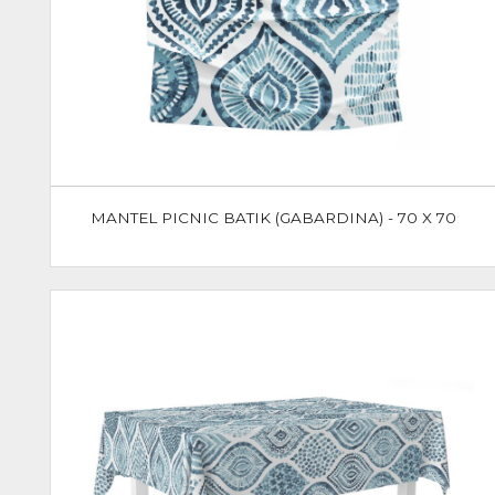
MANTEL PICNIC BATIK (GABARDINA) - 70 X 70