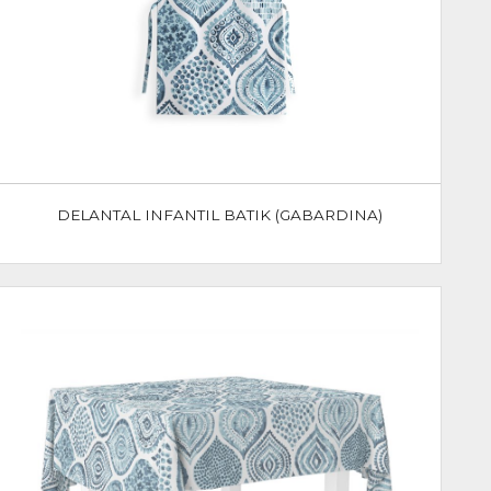
DELANTAL INFANTIL BATIK (GABARDINA)