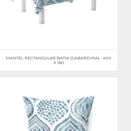
MANTEL RECTANGULAR BATIK (GABARDINA) - 400
X 160