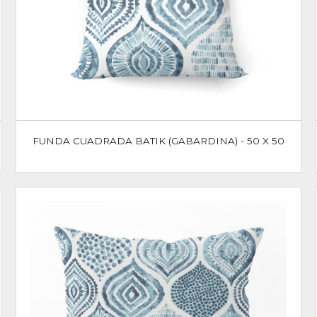
FUNDA CUADRADA BATIK (GABARDINA) - 50 X 50