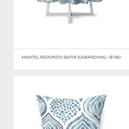
MANTEL REDONDO BATIK (GABARDINA) - Ø 160