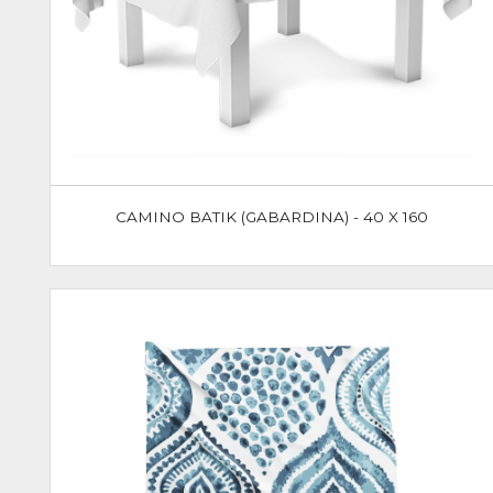
CAMINO BATIK (GABARDINA) - 40 X 160