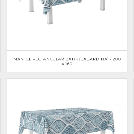
MANTEL RECTANGULAR BATIK (GABARDINA) - 200
X 160