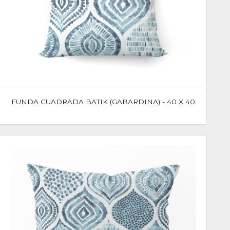
FUNDA CUADRADA BATIK (GABARDINA) - 40 X 40