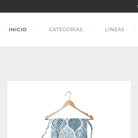
INICIO
CATEGORIAS
LÍNEAS