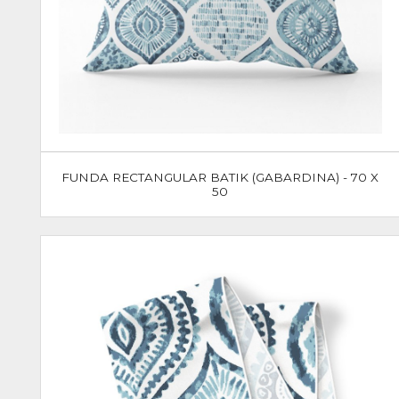
FUNDA RECTANGULAR BATIK (GABARDINA) - 70 X
50