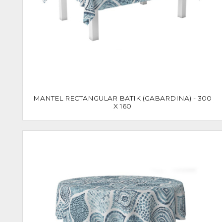
MANTEL RECTANGULAR BATIK (GABARDINA) - 300
X 160