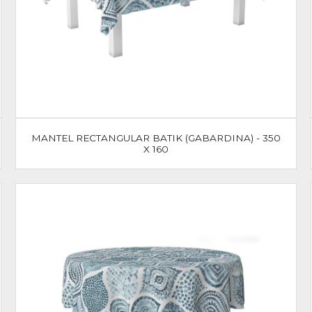
MANTEL RECTANGULAR BATIK (GABARDINA) - 350
X 160