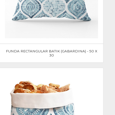
FUNDA RECTANGULAR BATIK (GABARDINA) - 50 X
30