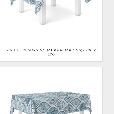
MANTEL CUADRADO BATIK (GABARDINA) - 200 X
200