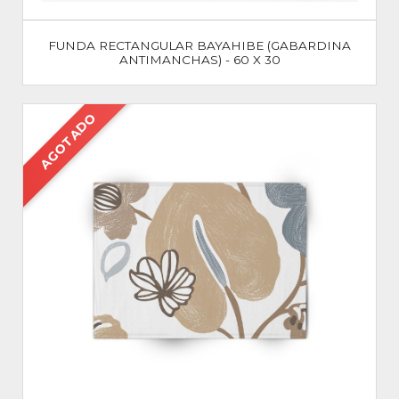
FUNDA RECTANGULAR BAYAHIBE (GABARDINA
ANTIMANCHAS) - 60 X 30
AGOTADO