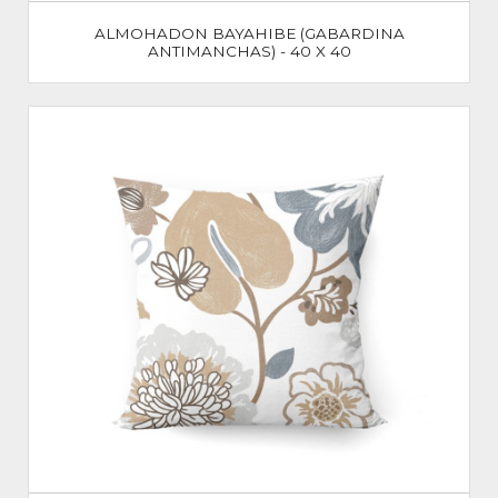
ALMOHADON BAYAHIBE (GABARDINA
ANTIMANCHAS) - 40 X 40