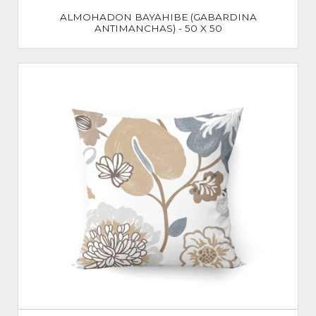
ALMOHADON BAYAHIBE (GABARDINA
ANTIMANCHAS) - 50 X 50