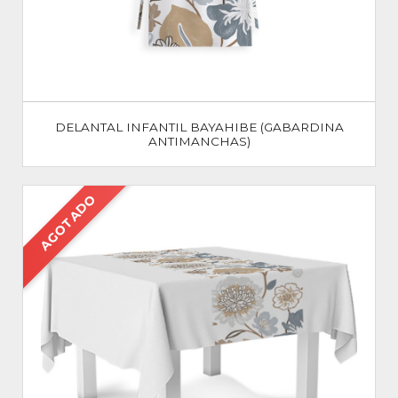
DELANTAL INFANTIL BAYAHIBE (GABARDINA
ANTIMANCHAS)
AGOTADO