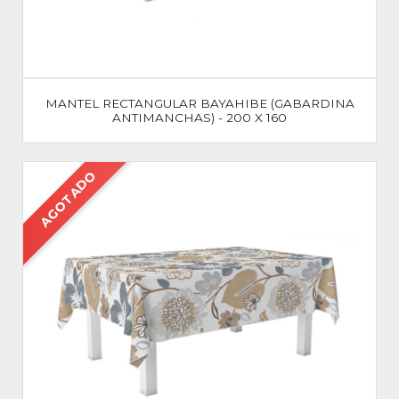
MANTEL RECTANGULAR BAYAHIBE (GABARDINA
ANTIMANCHAS) - 200 X 160
AGOTADO