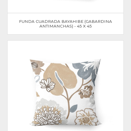
FUNDA CUADRADA BAYAHIBE (GABARDINA
ANTIMANCHAS) - 45 X 45