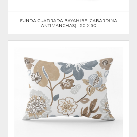
FUNDA CUADRADA BAYAHIBE (GABARDINA
ANTIMANCHAS) - 50 X 50