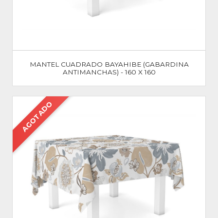
MANTEL CUADRADO BAYAHIBE (GABARDINA
ANTIMANCHAS) - 160 X 160
AGOTADO