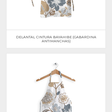
DELANTAL CINTURA BAYAHIBE (GABARDINA
ANTIMANCHAS)