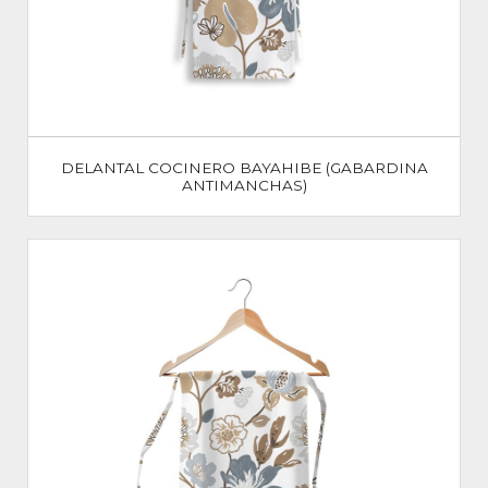
DELANTAL COCINERO BAYAHIBE (GABARDINA
ANTIMANCHAS)