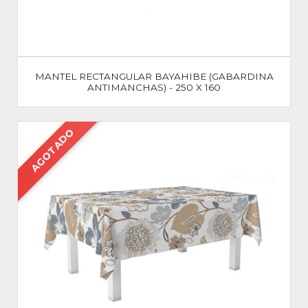
MANTEL RECTANGULAR BAYAHIBE (GABARDINA
ANTIMANCHAS) - 250 X 160
AGOTADO