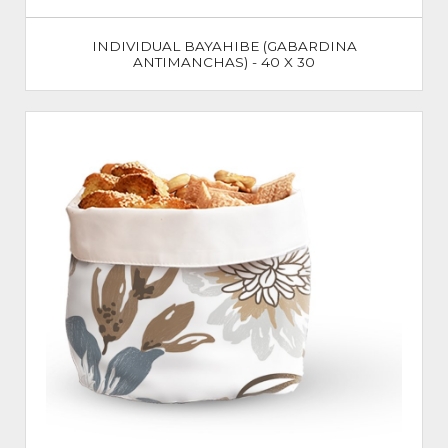
INDIVIDUAL BAYAHIBE (GABARDINA
ANTIMANCHAS) - 40 X 30