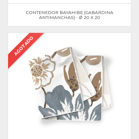
CONTENEDOR BAYAHIBE (GABARDINA
ANTIMANCHAS) - Ø 20 X 20
AGOTADO