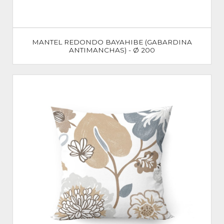
MANTEL REDONDO BAYAHIBE (GABARDINA
ANTIMANCHAS) - Ø 200