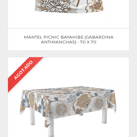
MANTEL PICNIC BAYAHIBE (GABARDINA
ANTIMANCHAS) - 70 X 70
AGOTADO