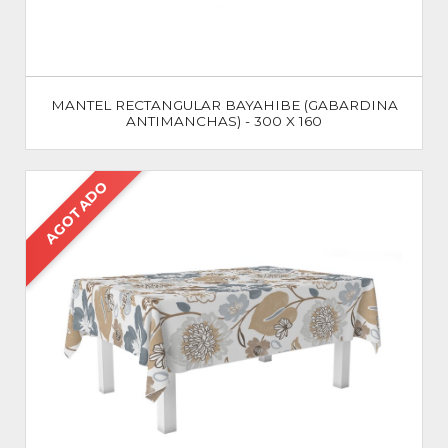
MANTEL RECTANGULAR BAYAHIBE (GABARDINA
ANTIMANCHAS) - 300 X 160
AGOTADO