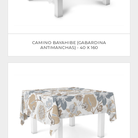
CAMINO BAYAHIBE (GABARDINA
ANTIMANCHAS) - 40 X 160