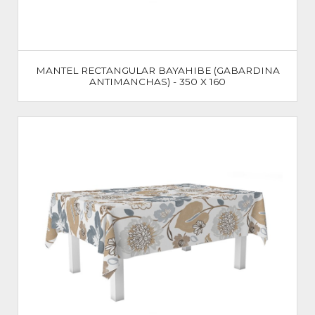
MANTEL RECTANGULAR BAYAHIBE (GABARDINA
ANTIMANCHAS) - 350 X 160