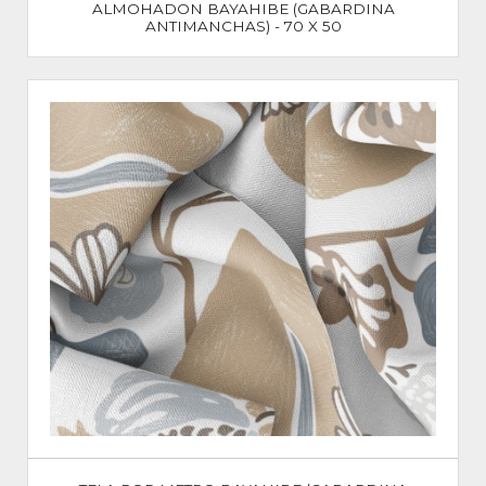
ALMOHADON BAYAHIBE (GABARDINA
ANTIMANCHAS) - 70 X 50