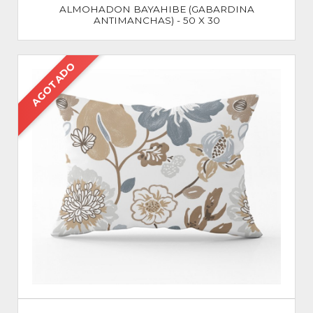
ALMOHADON BAYAHIBE (GABARDINA
ANTIMANCHAS) - 50 X 30
AGOTADO