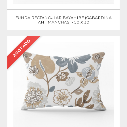
FUNDA RECTANGULAR BAYAHIBE (GABARDINA
ANTIMANCHAS) - 50 X 30
AGOTADO