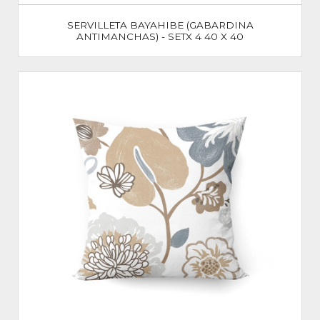
SERVILLETA BAYAHIBE (GABARDINA
ANTIMANCHAS) - SETX 4 40 X 40