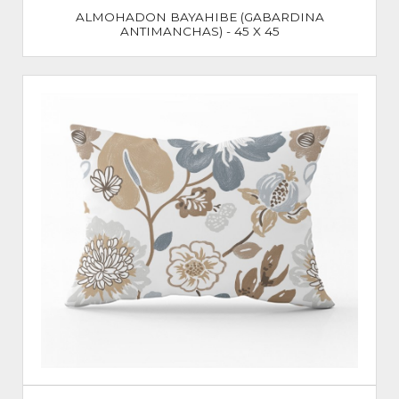
ALMOHADON BAYAHIBE (GABARDINA
ANTIMANCHAS) - 45 X 45