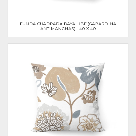
FUNDA CUADRADA BAYAHIBE (GABARDINA
ANTIMANCHAS) - 40 X 40