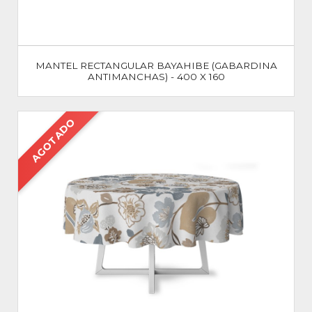
MANTEL RECTANGULAR BAYAHIBE (GABARDINA
ANTIMANCHAS) - 400 X 160
AGOTADO