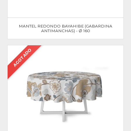
MANTEL REDONDO BAYAHIBE (GABARDINA
ANTIMANCHAS) - Ø 160
AGOTADO