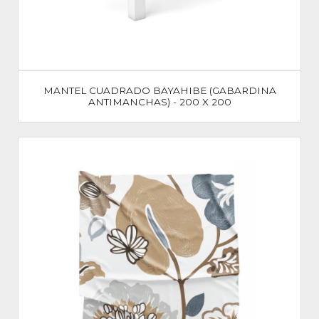
MANTEL CUADRADO BAYAHIBE (GABARDINA
ANTIMANCHAS) - 200 X 200