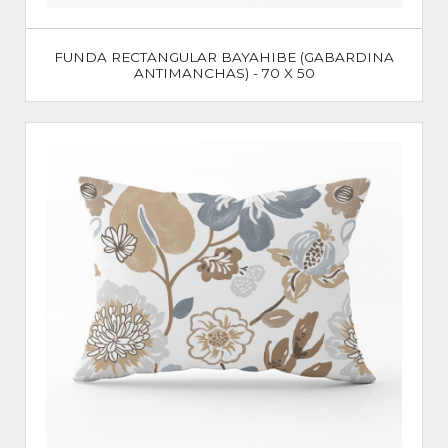
FUNDA RECTANGULAR BAYAHIBE (GABARDINA
ANTIMANCHAS) - 70 X 50