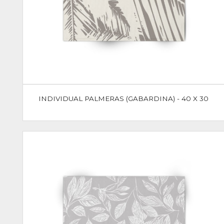
INDIVIDUAL PALMERAS (GABARDINA) - 40 X 30