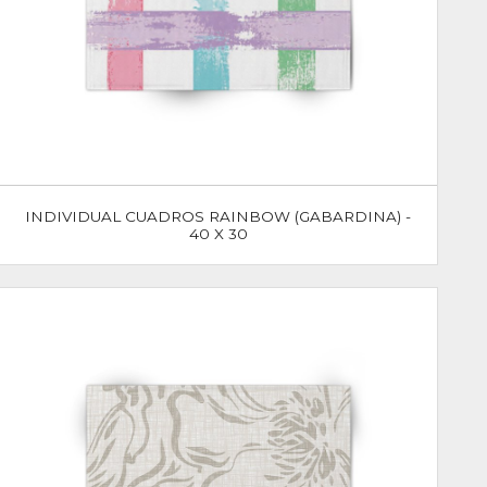
INDIVIDUAL CUADROS RAINBOW (GABARDINA) -
40 X 30