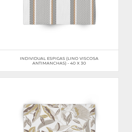
INDIVIDUAL ESPIGAS (LINO VISCOSA
ANTIMANCHAS) - 40 X 30