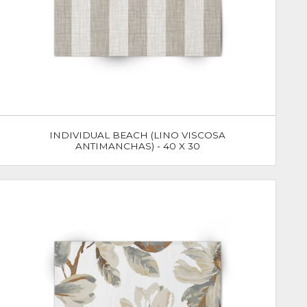
INDIVIDUAL BEACH (LINO VISCOSA
ANTIMANCHAS) - 40 X 30