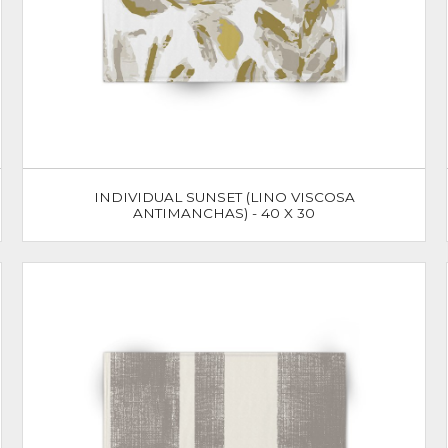
INDIVIDUAL SUNSET (LINO VISCOSA
ANTIMANCHAS) - 40 X 30