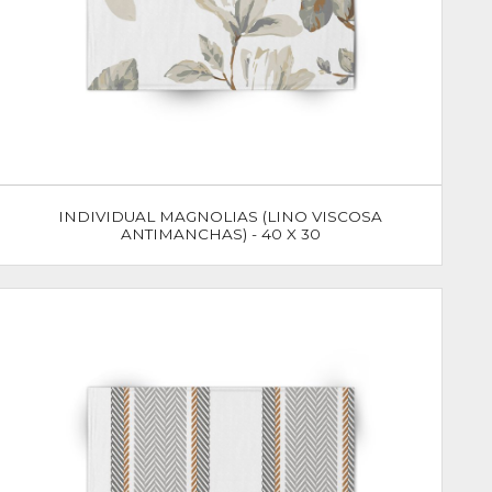
INDIVIDUAL MAGNOLIAS (LINO VISCOSA
ANTIMANCHAS) - 40 X 30