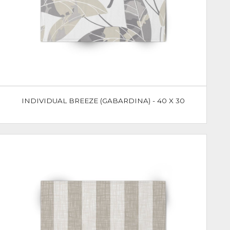
INDIVIDUAL BREEZE (GABARDINA) - 40 X 30