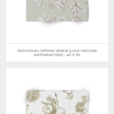
INDIVIDUAL SPRING VERDE (LINO VISCOSA
ANTIMANCHAS) - 40 X 30