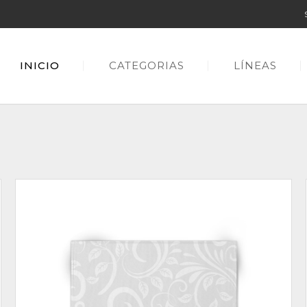
INICIO
CATEGORIAS
LÍNEAS