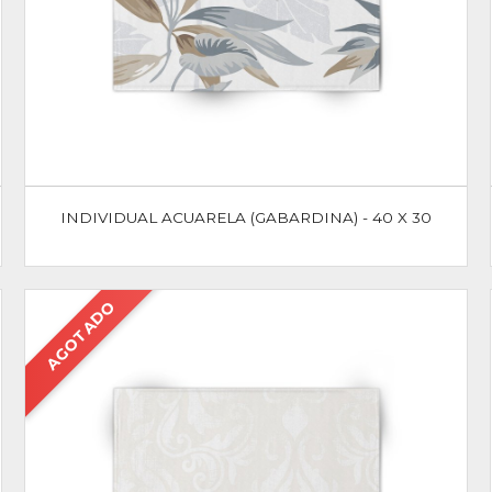
INDIVIDUAL ACUARELA (GABARDINA) - 40 X 30
AGOTADO