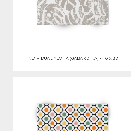
INDIVIDUAL ALOHA (GABARDINA) - 40 X 30