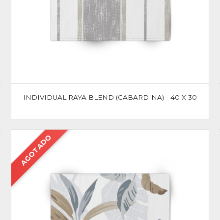
INDIVIDUAL RAYA BLEND (GABARDINA) - 40 X 30
AGOTADO