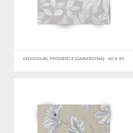
INDIVIDUAL PROVENCE (GABARDINA) - 40 X 30