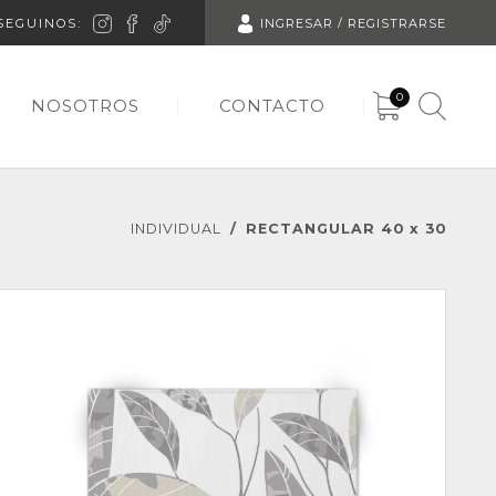
SEGUINOS:
INGRESAR / REGISTRARSE
0
NOSOTROS
CONTACTO
INDIVIDUAL
RECTANGULAR 40 x 30