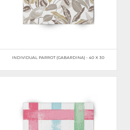
INDIVIDUAL PARROT (GABARDINA) - 40 X 30