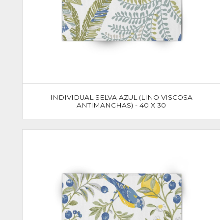
INDIVIDUAL SELVA AZUL (LINO VISCOSA
ANTIMANCHAS) - 40 X 30