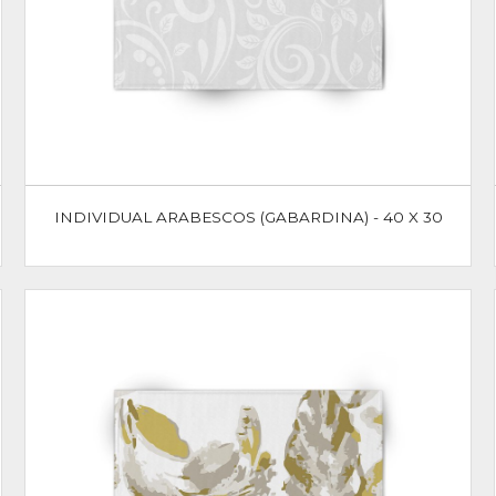
INDIVIDUAL ARABESCOS (GABARDINA) - 40 X 30