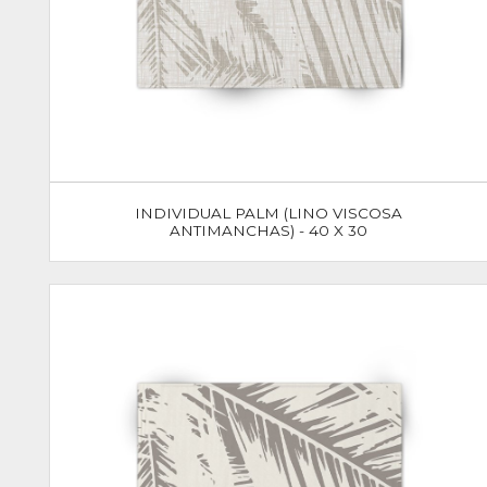
INDIVIDUAL PALM (LINO VISCOSA
ANTIMANCHAS) - 40 X 30