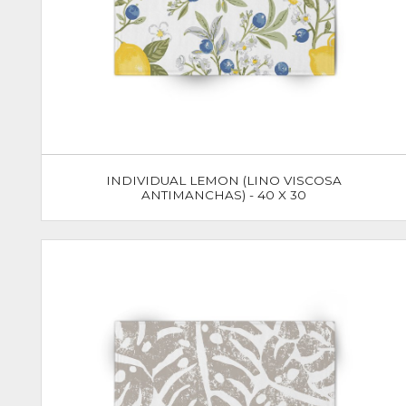
INDIVIDUAL LEMON (LINO VISCOSA
ANTIMANCHAS) - 40 X 30