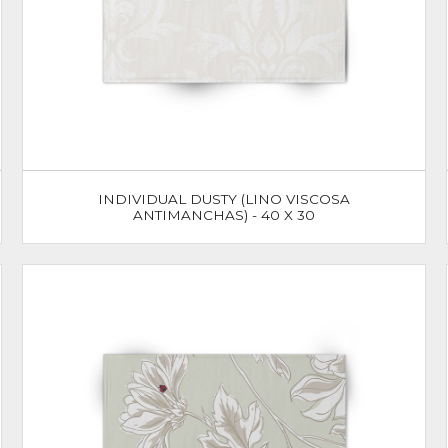
INDIVIDUAL DUSTY (LINO VISCOSA
ANTIMANCHAS) - 40 X 30