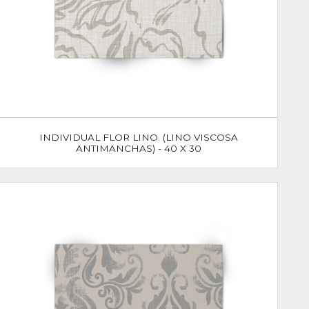
INDIVIDUAL FLOR LINO. (LINO VISCOSA
ANTIMANCHAS) - 40 X 30