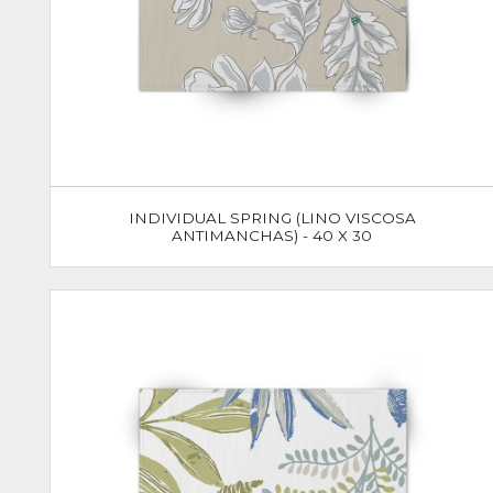
INDIVIDUAL SPRING (LINO VISCOSA
ANTIMANCHAS) - 40 X 30