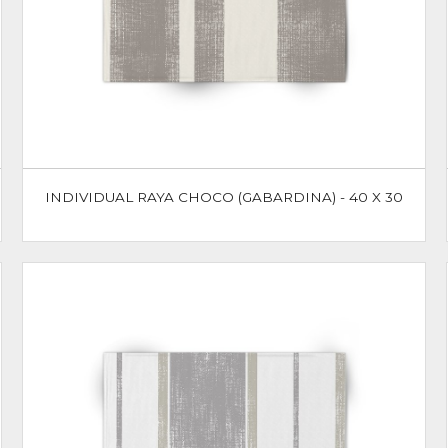
INDIVIDUAL RAYA CHOCO (GABARDINA) - 40 X 30