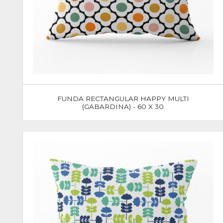
FUNDA RECTANGULAR HAPPY MULTI
(GABARDINA) - 60 X 30