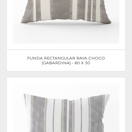
FUNDA RECTANGULAR RAYA CHOCO
(GABARDINA) - 60 X 30