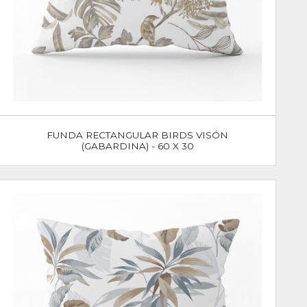
FUNDA RECTANGULAR BIRDS VISÓN
(GABARDINA) - 60 X 30