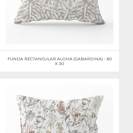
FUNDA RECTANGULAR ALOHA (GABARDINA) - 60
X 30