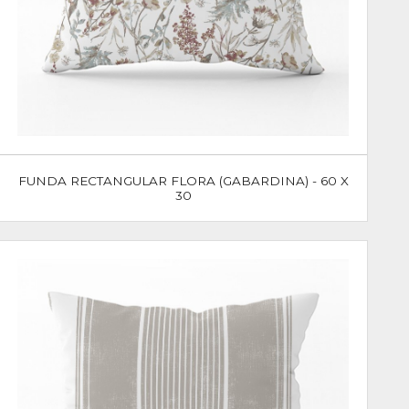
FUNDA RECTANGULAR FLORA (GABARDINA) - 60 X
30