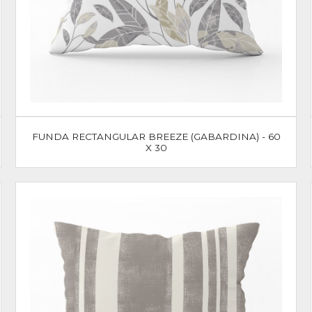
FUNDA RECTANGULAR BREEZE (GABARDINA) - 60
X 30