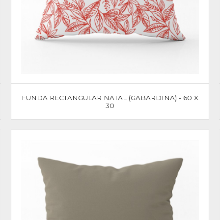
FUNDA RECTANGULAR NATAL (GABARDINA) - 60 X
30