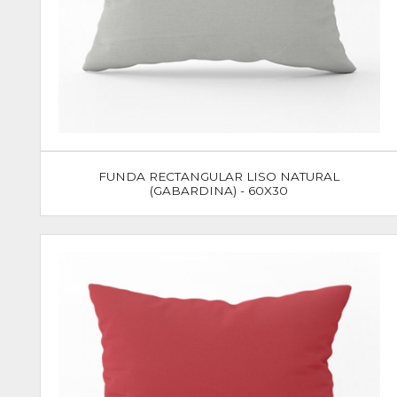
FUNDA RECTANGULAR LISO NATURAL
(GABARDINA) - 60X30