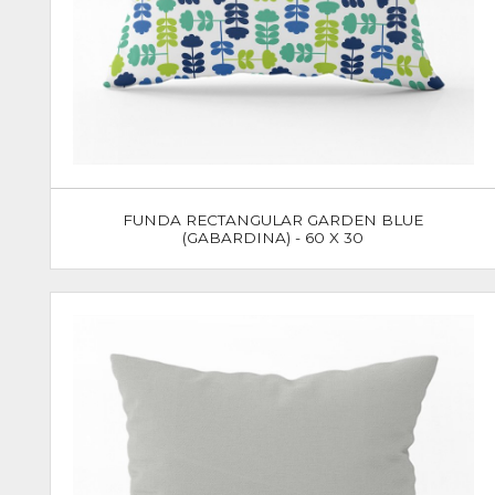
FUNDA RECTANGULAR GARDEN BLUE
(GABARDINA) - 60 X 30