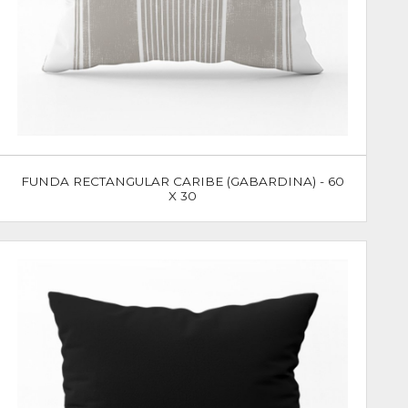
FUNDA RECTANGULAR CARIBE (GABARDINA) - 60
X 30