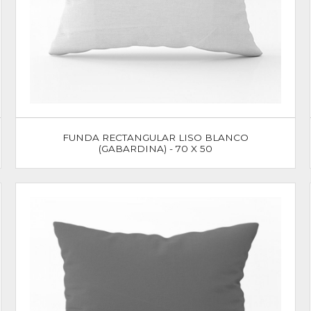
FUNDA RECTANGULAR LISO BLANCO
(GABARDINA) - 70 X 50