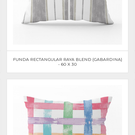
FUNDA RECTANGULAR RAYA BLEND (GABARDINA)
- 60 X 30