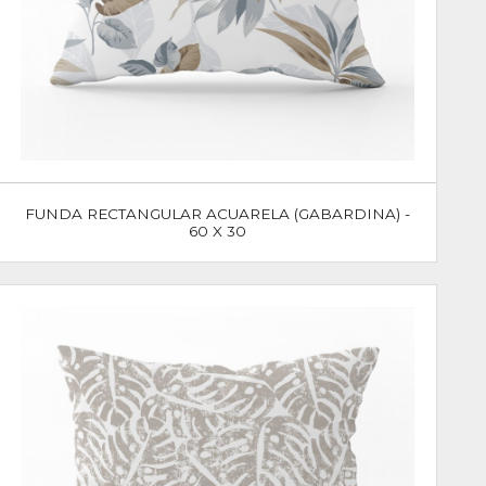
FUNDA RECTANGULAR ACUARELA (GABARDINA) -
60 X 30