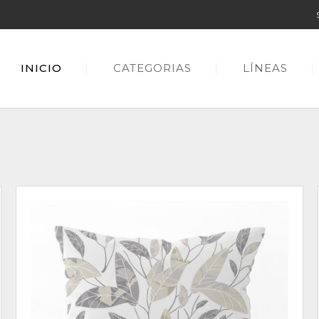
INICIO
CATEGORIAS
LÍNEAS