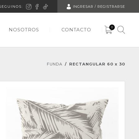
SEGUINOS:
INGRESAR / REGISTRARSE
0
NOSOTROS
CONTACTO
FUNDA
RECTANGULAR 60 x 30