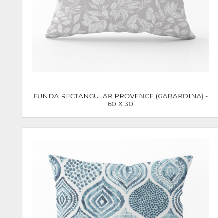
FUNDA RECTANGULAR PROVENCE (GABARDINA) -
60 X 30