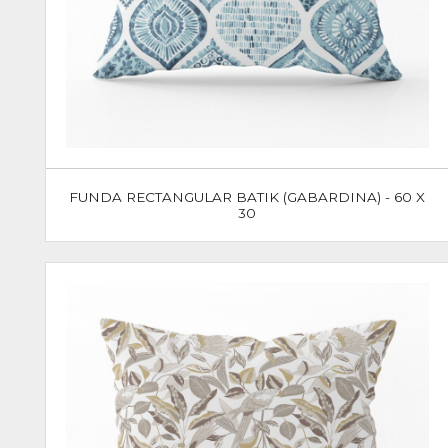
FUNDA RECTANGULAR BATIK (GABARDINA) - 60 X
30