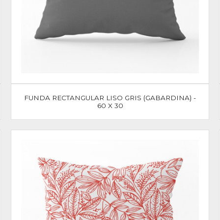
FUNDA RECTANGULAR LISO GRIS (GABARDINA) -
60 X 30