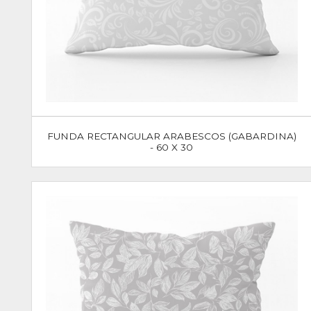
FUNDA RECTANGULAR ARABESCOS (GABARDINA)
- 60 X 30