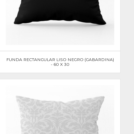
FUNDA RECTANGULAR LISO NEGRO (GABARDINA)
- 60 X 30