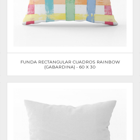
FUNDA RECTANGULAR CUADROS RAINBOW
(GABARDINA) - 60 X 30