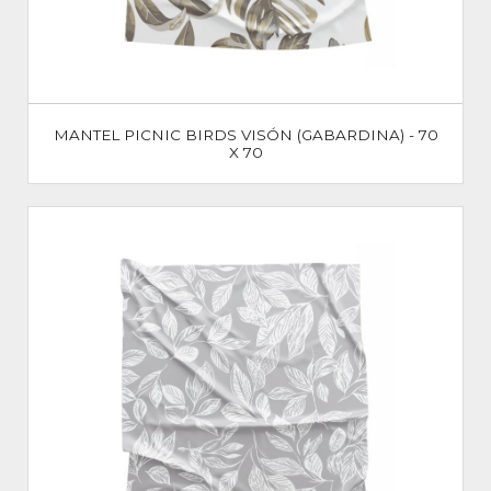
MANTEL PICNIC BIRDS VISÓN (GABARDINA) - 70
X 70