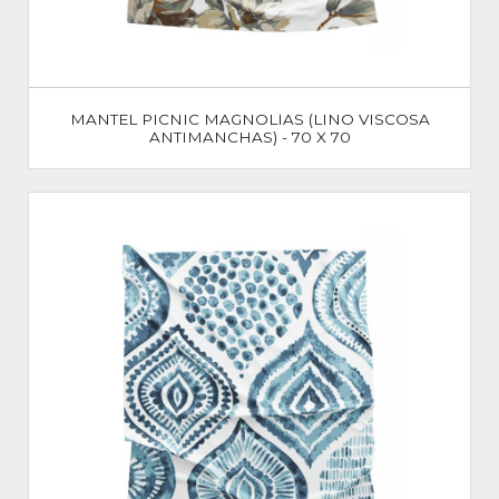
MANTEL PICNIC MAGNOLIAS (LINO VISCOSA
ANTIMANCHAS) - 70 X 70