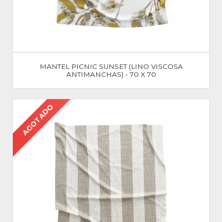
MANTEL PICNIC SUNSET (LINO VISCOSA
ANTIMANCHAS) - 70 X 70
AGOTADO