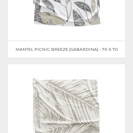
MANTEL PICNIC BREEZE (GABARDINA) - 70 X 70