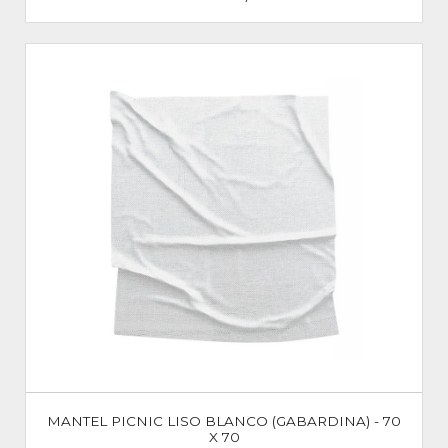
MANTEL PICNIC LISO BLANCO (GABARDINA) - 70
X 70