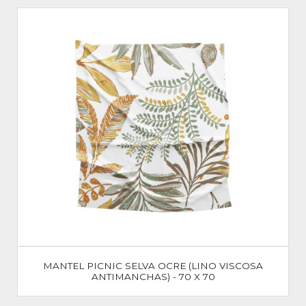
MANTEL PICNIC SELVA OCRE (LINO VISCOSA
ANTIMANCHAS) - 70 X 70