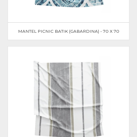
MANTEL PICNIC BATIK (GABARDINA) - 70 X 70