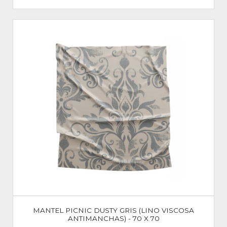
MANTEL PICNIC DUSTY GRIS (LINO VISCOSA
ANTIMANCHAS) - 70 X 70