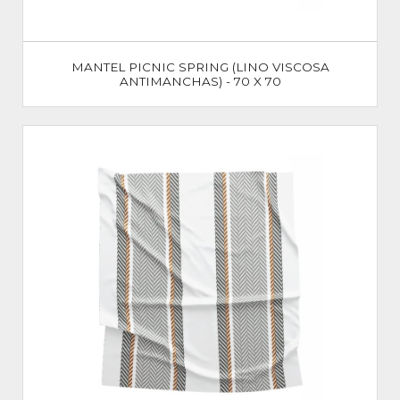
MANTEL PICNIC SPRING (LINO VISCOSA
ANTIMANCHAS) - 70 X 70