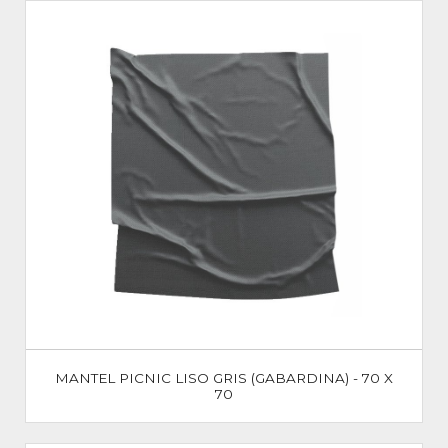
MANTEL PICNIC LISO GRIS (GABARDINA) - 70 X
70