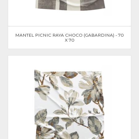
MANTEL PICNIC RAYA CHOCO (GABARDINA) - 70
X 70