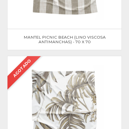
MANTEL PICNIC BEACH (LINO VISCOSA
ANTIMANCHAS) - 70 X 70
AGOTADO