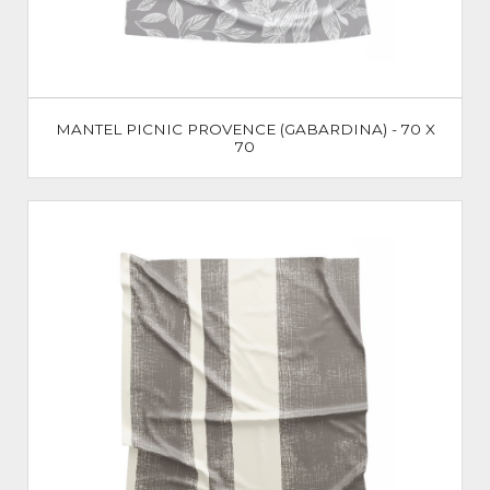
MANTEL PICNIC PROVENCE (GABARDINA) - 70 X
70