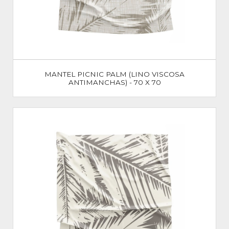
MANTEL PICNIC PALM (LINO VISCOSA
ANTIMANCHAS) - 70 X 70