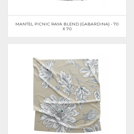
MANTEL PICNIC RAYA BLEND (GABARDINA) - 70
X 70