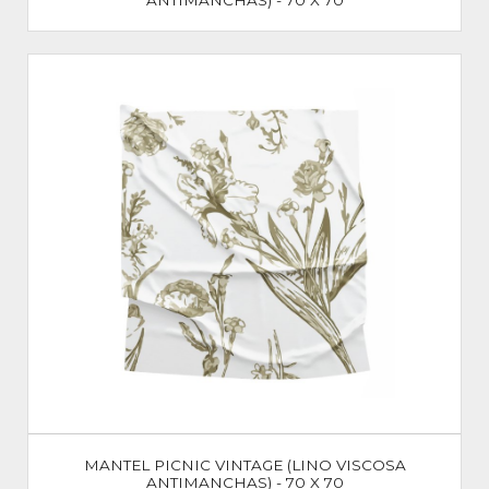
MANTEL PICNIC VINTAGE (LINO VISCOSA
ANTIMANCHAS) - 70 X 70