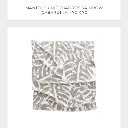
MANTEL PICNIC CUADROS RAINBOW
(GABARDINA) - 70 X 70