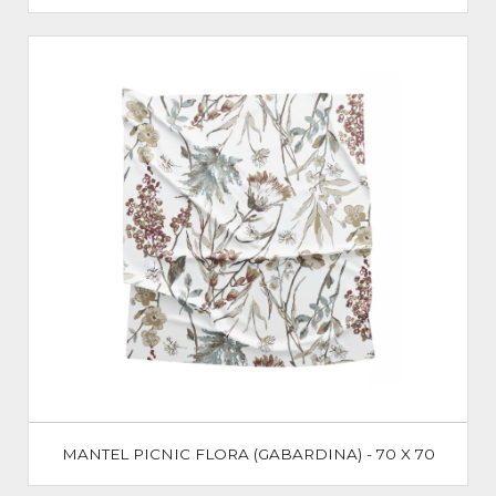
MANTEL PICNIC FLORA (GABARDINA) - 70 X 70