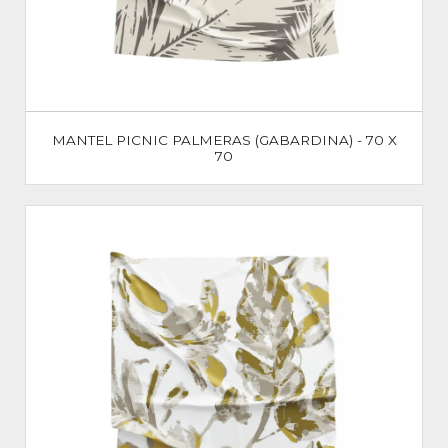
MANTEL PICNIC PALMERAS (GABARDINA) - 70 X
70