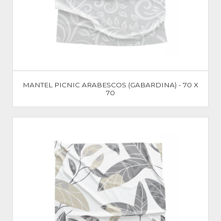
MANTEL PICNIC ARABESCOS (GABARDINA) - 70 X
70