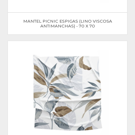
MANTEL PICNIC ESPIGAS (LINO VISCOSA
ANTIMANCHAS) - 70 X 70