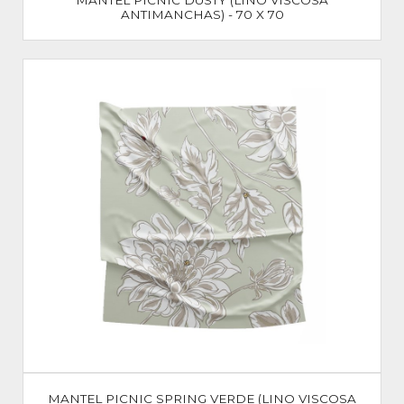
ANTIMANCHAS) - 70 X 70
MANTEL PICNIC SPRING VERDE (LINO VISCOSA