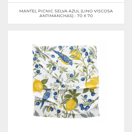
MANTEL PICNIC SELVA AZUL (LINO VISCOSA
ANTIMANCHAS) - 70 X 70