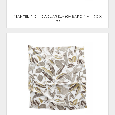
MANTEL PICNIC ACUARELA (GABARDINA) - 70 X
70