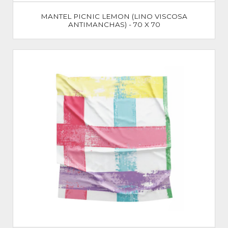
MANTEL PICNIC LEMON (LINO VISCOSA
ANTIMANCHAS) - 70 X 70